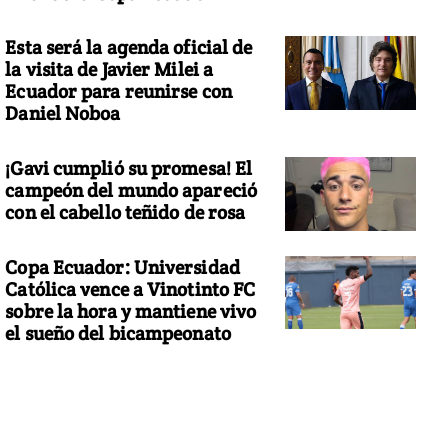
Esta será la agenda oficial de
la visita de Javier Milei a
Ecuador para reunirse con
Daniel Noboa
¡Gavi cumplió su promesa! El
campeón del mundo apareció
con el cabello teñido de rosa
Copa Ecuador: Universidad
Católica vence a Vinotinto FC
sobre la hora y mantiene vivo
el sueño del bicampeonato