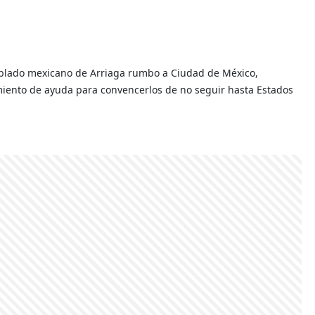
oblado mexicano de Arriaga rumbo a Ciudad de México,
imiento de ayuda para convencerlos de no seguir hasta Estados