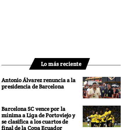
Lo más reciente
Antonio Álvarez renuncia a la
presidencia de Barcelona
Barcelona SC vence por la
mínima a Liga de Portoviejo y
se clasifica a los cuartos de
final de la Copa Ecuador