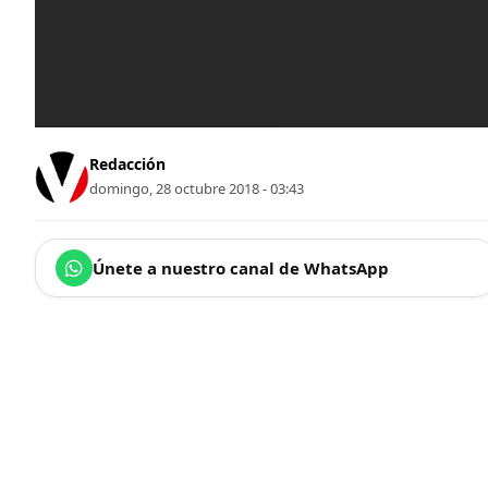
Redacción
domingo, 28 octubre 2018 - 03:43
Únete a nuestro canal de WhatsApp