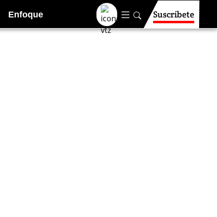
Suscríbete
Enfoque