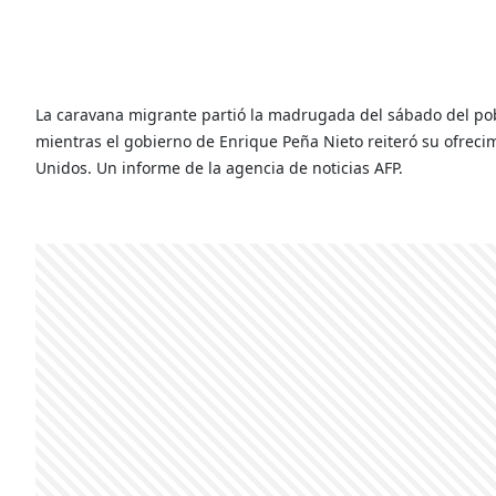
La caravana migrante partió la madrugada del sábado del p
mientras el gobierno de Enrique Peña Nieto reiteró su ofrec
Unidos. Un informe de la agencia de noticias AFP.