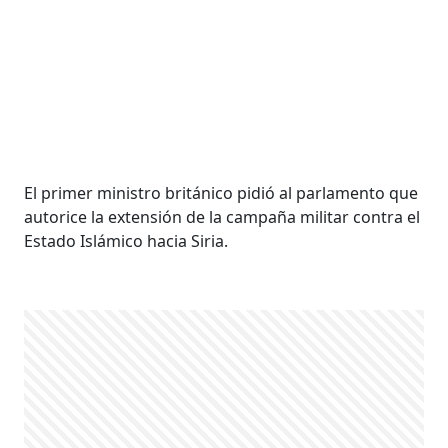
El primer ministro británico pidió al parlamento que
autorice la extensión de la campaña militar contra el
Estado Islámico hacia Siria.