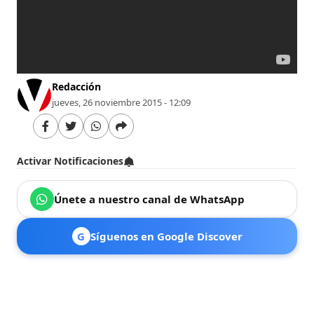
Redacción
jueves, 26 noviembre 2015 - 12:09
Activar Notificaciones
Únete a nuestro canal de WhatsApp
G
Síguenos en Google Discover