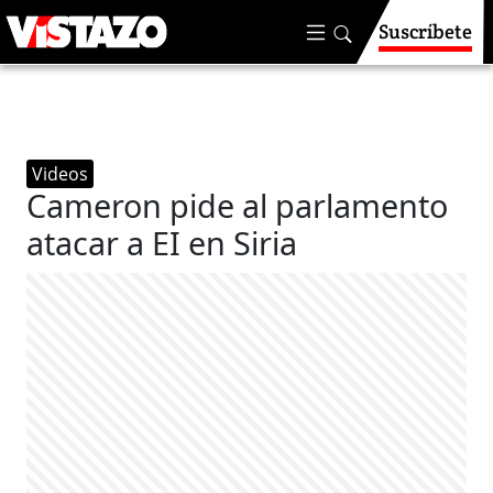
Suscríbete
Videos
Cameron pide al parlamento
atacar a EI en Siria