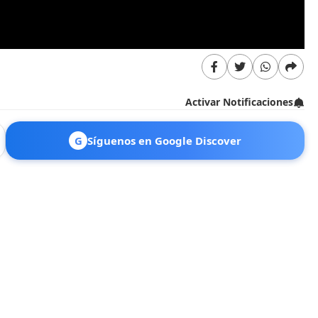
Activar Notificaciones
G
Síguenos en Google Discover