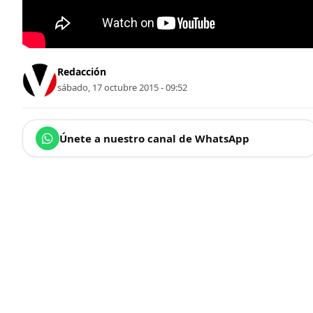
Redacción
sábado, 17 octubre 2015 - 09:52
Únete a nuestro canal de WhatsApp