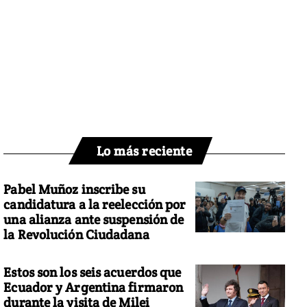
Lo más reciente
Pabel Muñoz inscribe su
candidatura a la reelección por
una alianza ante suspensión de
la Revolución Ciudadana
Estos son los seis acuerdos que
Ecuador y Argentina firmaron
durante la visita de Milei