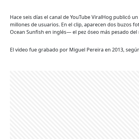
Hace seis días el canal de YouTube ViralHog publicó un
millones de usuarios. En el clip, aparecen dos buzos 
Ocean Sunfish en inglés— el pez óseo más pesado del
El video fue grabado por Miguel Pereira en 2013, segú