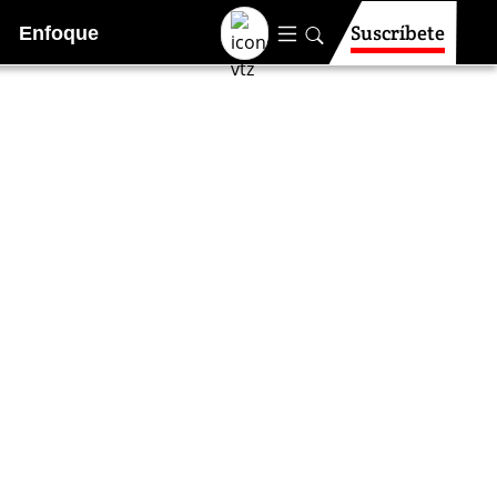
Suscríbete
Enfoque