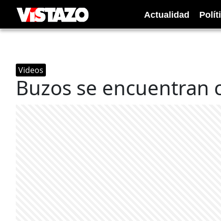
Actualidad
Polít
Videos
Buzos se encuentran 