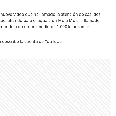
 nuevo video que ha llamado la atención de casi dos
fotografiando bajo el agua a un Mola Mola —llamado
 mundo, con un promedio de 1.000 kilogramos.
n describe la cuenta de YouTube.