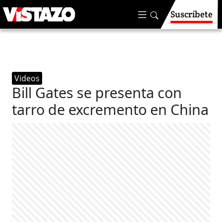
Suscríbete
Videos
Bill Gates se presenta con
tarro de excremento en China