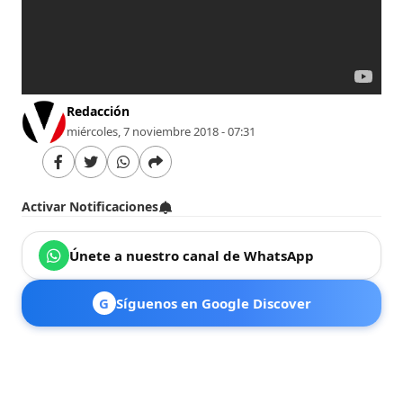
Redacción
miércoles, 7 noviembre 2018 - 07:31
Activar Notificaciones
Únete a nuestro canal de WhatsApp
G
Síguenos en Google Discover