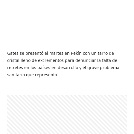
Gates se presentó el martes en Pekín con un tarro de
cristal lleno de excrementos para denunciar la falta de
retretes en los países en desarrollo y el grave problema
sanitario que representa.