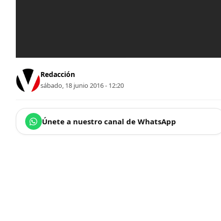
Redacción
sábado, 18 junio 2016 - 12:20
Únete a nuestro canal de WhatsApp