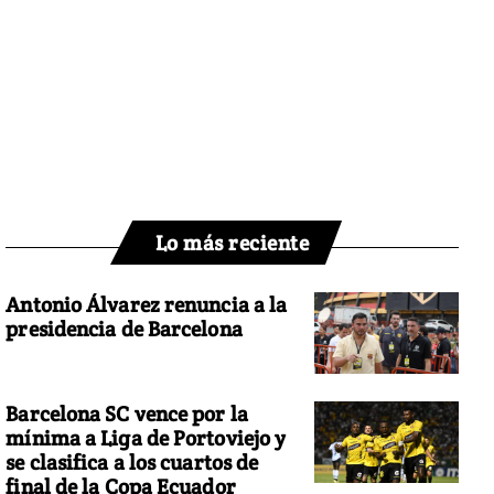
Lo más reciente
Antonio Álvarez renuncia a la
presidencia de Barcelona
Barcelona SC vence por la
mínima a Liga de Portoviejo y
se clasifica a los cuartos de
final de la Copa Ecuador