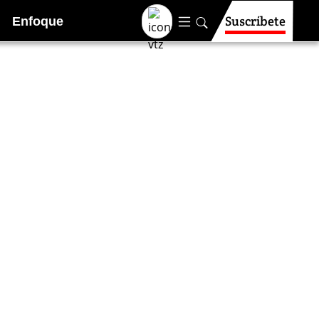
Suscríbete
Enfoque