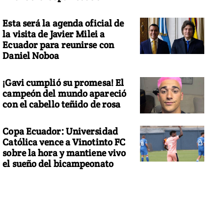
Esta será la agenda oficial de
la visita de Javier Milei a
Ecuador para reunirse con
Daniel Noboa
¡Gavi cumplió su promesa! El
campeón del mundo apareció
con el cabello teñido de rosa
Copa Ecuador: Universidad
Católica vence a Vinotinto FC
sobre la hora y mantiene vivo
el sueño del bicampeonato