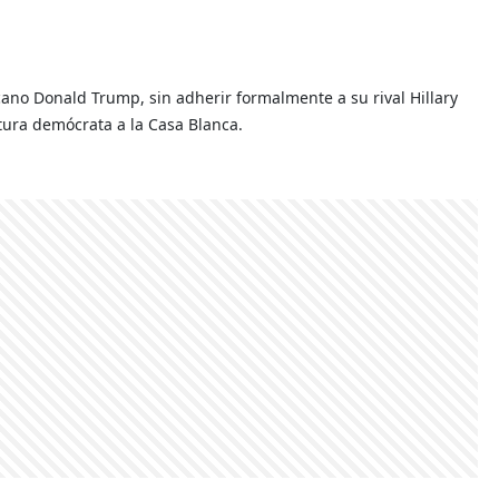
ano Donald Trump, sin adherir formalmente a su rival Hillary
tura demócrata a la Casa Blanca.