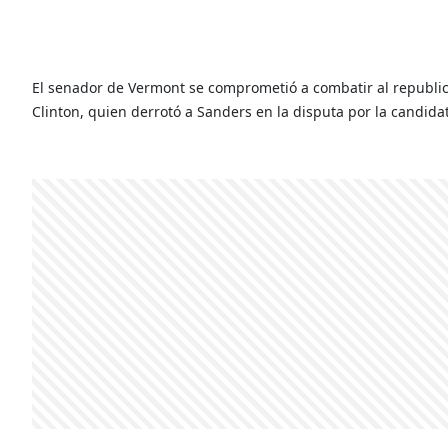
El senador de Vermont se comprometió a combatir al republic
Clinton,
quien derrotó a Sanders en la disputa por la candida