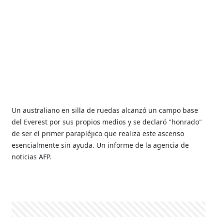
Un australiano en silla de ruedas alcanzó un campo base
del Everest por sus propios medios y se declaró "honrado"
de ser el primer parapléjico que realiza este ascenso
esencialmente sin ayuda. Un informe de la agencia de
noticias AFP.