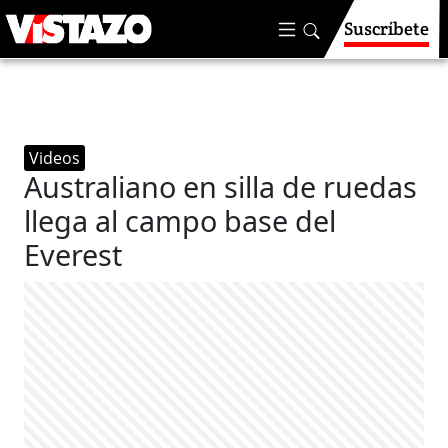
Suscríbete
Videos
Australiano en silla de ruedas
llega al campo base del
Everest