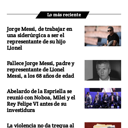
Lo más reciente
Jorge Messi, de trabajar en
una siderúrgica a ser el
representante de su hijo
Lionel
Fallece Jorge Messi, padre y
representante de Lionel
Messi, a los 68 años de edad
Abelardo de la Espriella se
reunió con Noboa, Milei y el
Rey Felipe VI antes de su
investidura
La violencia no da tregua al