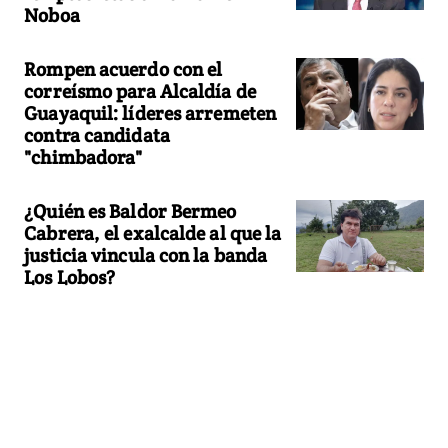
Noboa
Rompen acuerdo con el
correísmo para Alcaldía de
Guayaquil: líderes arremeten
contra candidata
"chimbadora"
¿Quién es Baldor Bermeo
Cabrera, el exalcalde al que la
justicia vincula con la banda
Los Lobos?