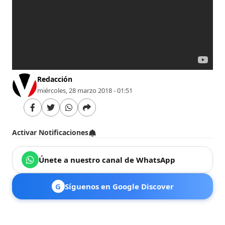
Redacción
miércoles, 28 marzo 2018 - 01:51
Activar Notificaciones
Únete a nuestro canal de WhatsApp
G
Síguenos en Google Discover