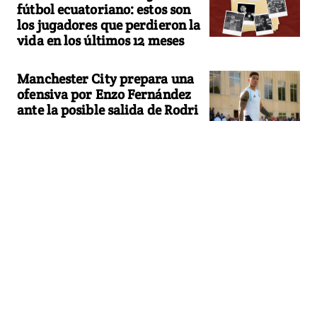
fútbol ecuatoriano: estos son
los jugadores que perdieron la
vida en los últimos 12 meses
Manchester City prepara una
ofensiva por Enzo Fernández
ante la posible salida de Rodri