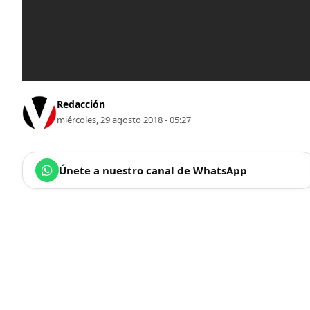
Redacción
miércoles, 29 agosto 2018 - 05:27
Únete a nuestro canal de WhatsApp