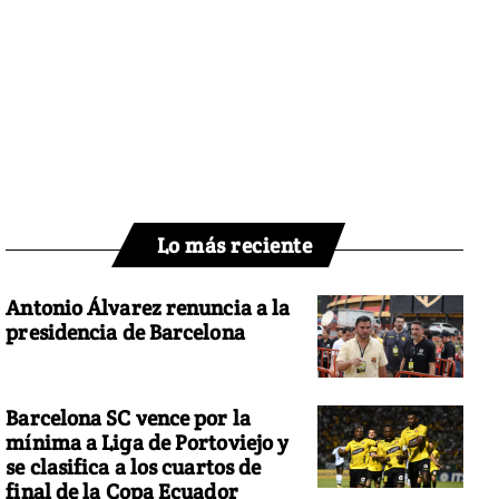
Lo más reciente
Antonio Álvarez renuncia a la
presidencia de Barcelona
Barcelona SC vence por la
mínima a Liga de Portoviejo y
se clasifica a los cuartos de
final de la Copa Ecuador