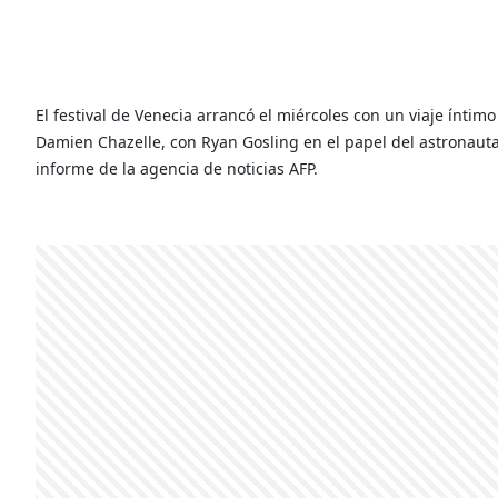
El festival de Venecia arrancó el miércoles con un viaje íntim
Damien Chazelle, con Ryan Gosling en el papel del astronaut
informe de la agencia de noticias AFP.