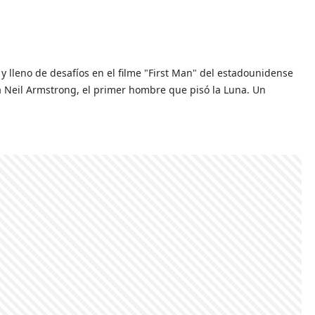
o y lleno de desafíos en el filme "First Man" del estadounidense
a Neil Armstrong, el primer hombre que pisó la Luna. Un