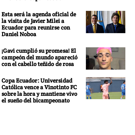
Esta será la agenda oficial de
la visita de Javier Milei a
Ecuador para reunirse con
Daniel Noboa
¡Gavi cumplió su promesa! El
campeón del mundo apareció
con el cabello teñido de rosa
Copa Ecuador: Universidad
Católica vence a Vinotinto FC
sobre la hora y mantiene vivo
el sueño del bicampeonato