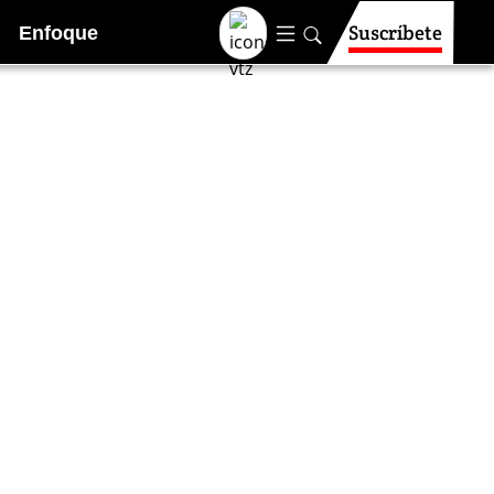
Suscríbete
Enfoque