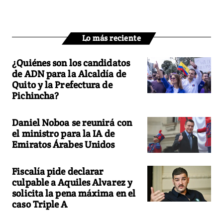
Lo más reciente
¿Quiénes son los candidatos
de ADN para la Alcaldía de
Quito y la Prefectura de
Pichincha?
Daniel Noboa se reunirá con
el ministro para la IA de
Emiratos Árabes Unidos
Fiscalía pide declarar
culpable a Aquiles Alvarez y
solicita la pena máxima en el
caso Triple A