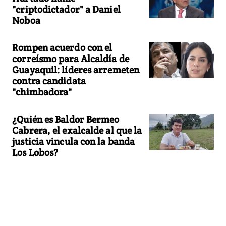
"criptodictador" a Daniel
Noboa
Rompen acuerdo con el
correísmo para Alcaldía de
Guayaquil: líderes arremeten
contra candidata
"chimbadora"
¿Quién es Baldor Bermeo
Cabrera, el exalcalde al que la
justicia vincula con la banda
Los Lobos?