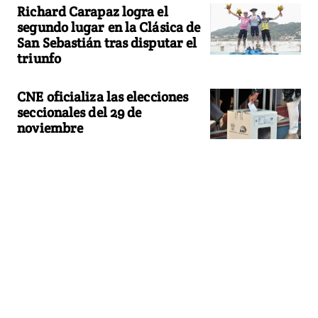
Richard Carapaz logra el
segundo lugar en la Clásica de
San Sebastián tras disputar el
triunfo
CNE oficializa las elecciones
seccionales del 29 de
noviembre