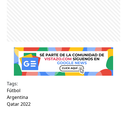
Tags:
Fútbol
Argentina
Qatar 2022