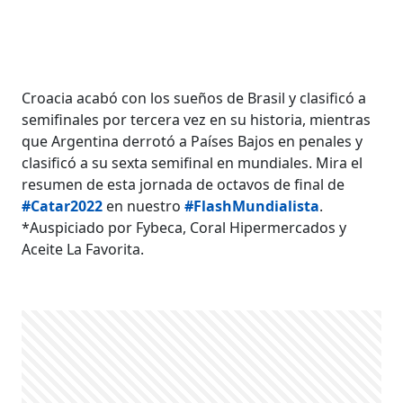
Croacia acabó con los sueños de Brasil y clasificó a
semifinales por tercera vez en su historia, mientras
que Argentina derrotó a Países Bajos en penales y
clasificó a su sexta semifinal en mundiales. Mira el
resumen de esta jornada de octavos de final de
#Catar2022
en nuestro
#FlashMundialista
.
*Auspiciado por Fybeca, Coral Hipermercados y
Aceite La Favorita.