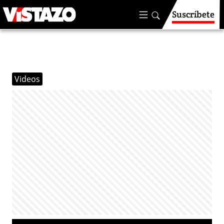
Suscríbete
Videos