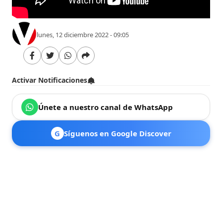
lunes, 12 diciembre 2022 - 09:05
Activar Notificaciones
Únete a nuestro canal de WhatsApp
G
Síguenos en Google Discover