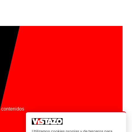
os contenidos
Utilizamos cookies propias y de terceros para