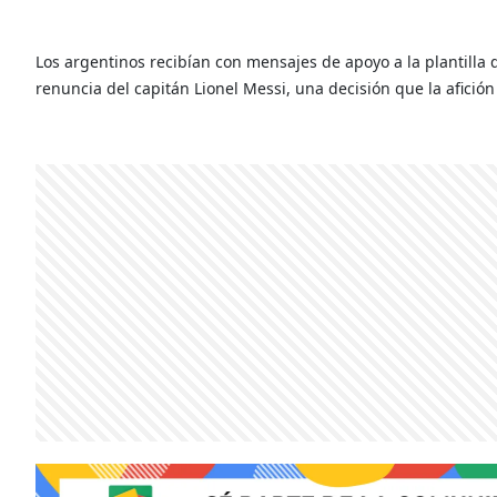
Los argentinos recibían con mensajes de apoyo a la plantilla d
renuncia del capitán Lionel Messi, una decisión que la afición