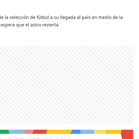
e la selección de fútbol a su llegada al país en medio de la
 espera que el astro revierta.