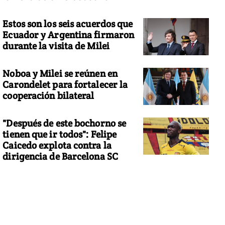
Estos son los seis acuerdos que
Ecuador y Argentina firmaron
durante la visita de Milei
Noboa y Milei se reúnen en
Carondelet para fortalecer la
cooperación bilateral
"Después de este bochorno se
tienen que ir todos": Felipe
Caicedo explota contra la
dirigencia de Barcelona SC