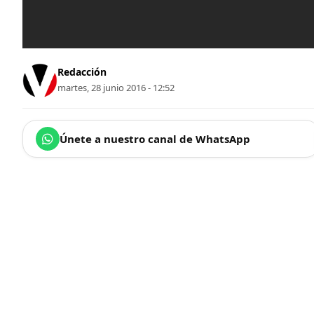
Redacción
martes, 28 junio 2016 - 12:52
Únete a nuestro canal de WhatsApp