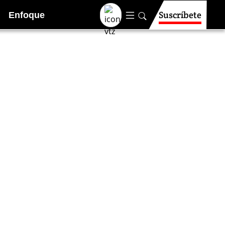
Suscríbete
Enfoque