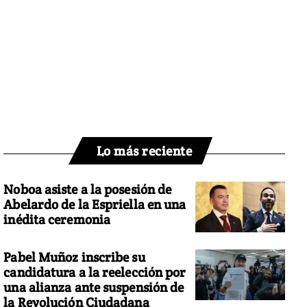
Lo más reciente
Noboa asiste a la posesión de
Abelardo de la Espriella en una
inédita ceremonia
Pabel Muñoz inscribe su
candidatura a la reelección por
una alianza ante suspensión de
la Revolución Ciudadana