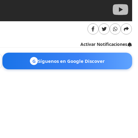
Activar Notificaciones
G
Síguenos en Google Discover