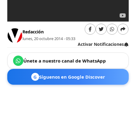
Redacción
lunes, 20 octubre 2014 - 05:33
Activar Notificaciones
Únete a nuestro canal de WhatsApp
G
Síguenos en Google Discover