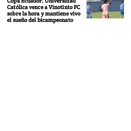
Copa Ecuador: Universidad
Católica vence a Vinotinto FC
sobre la hora y mantiene vivo
el sueño del bicampeonato