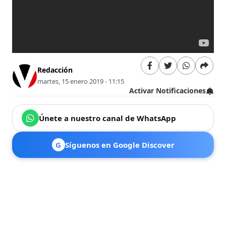
Redacción
martes, 15 enero 2019 - 11:15
Activar Notificaciones
Únete a nuestro canal de WhatsApp
G
Síguenos en Google Discover