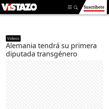
Suscríbete
Videos
Alemania tendrá su primera
diputada transgénero