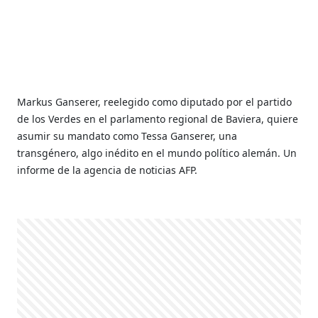
Markus Ganserer, reelegido como diputado por el partido
de los Verdes en el parlamento regional de Baviera, quiere
asumir su mandato como Tessa Ganserer, una
transgénero, algo inédito en el mundo político alemán. Un
informe de la agencia de noticias AFP.