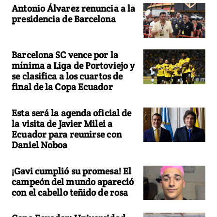
Antonio Álvarez renuncia a la
presidencia de Barcelona
Barcelona SC vence por la
mínima a Liga de Portoviejo y
se clasifica a los cuartos de
final de la Copa Ecuador
Esta será la agenda oficial de
la visita de Javier Milei a
Ecuador para reunirse con
Daniel Noboa
¡Gavi cumplió su promesa! El
campeón del mundo apareció
con el cabello teñido de rosa