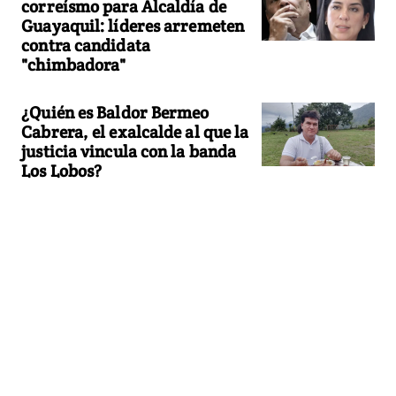
correísmo para Alcaldía de
Guayaquil: líderes arremeten
contra candidata
"chimbadora"
¿Quién es Baldor Bermeo
Cabrera, el exalcalde al que la
justicia vincula con la banda
Los Lobos?