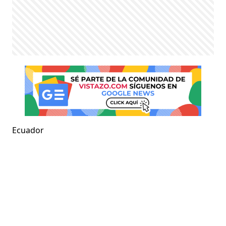
Ecuador