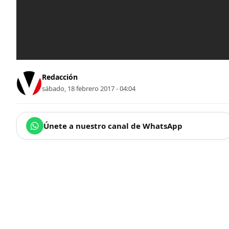
Redacción
sábado, 18 febrero 2017 - 04:04
Únete a nuestro canal de WhatsApp