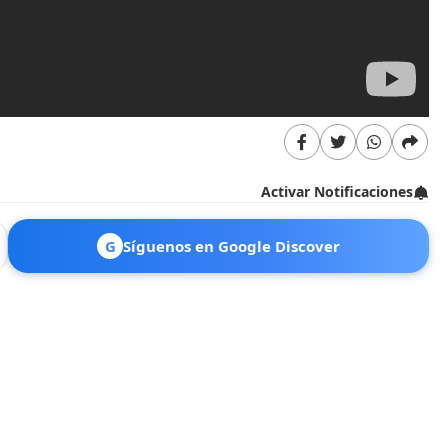
Activar Notificaciones
G
Síguenos en Google Discover