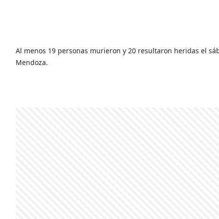
Al menos 19 personas murieron y 20 resultaron heridas el sáb
Mendoza.