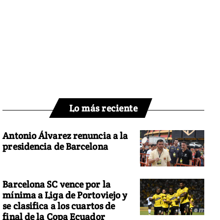
Lo más reciente
Antonio Álvarez renuncia a la
presidencia de Barcelona
Barcelona SC vence por la
mínima a Liga de Portoviejo y
se clasifica a los cuartos de
final de la Copa Ecuador