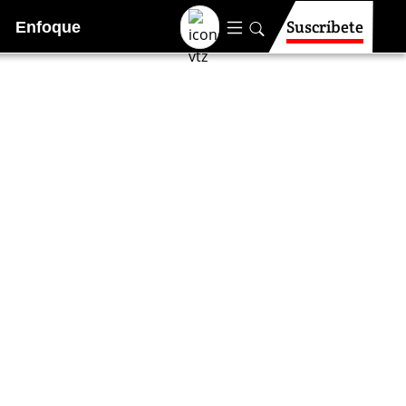
Suscríbete
Enfoque