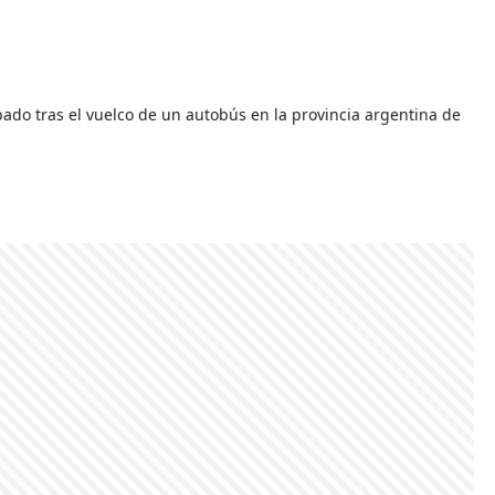
ado tras el vuelco de un autobús en la provincia argentina de