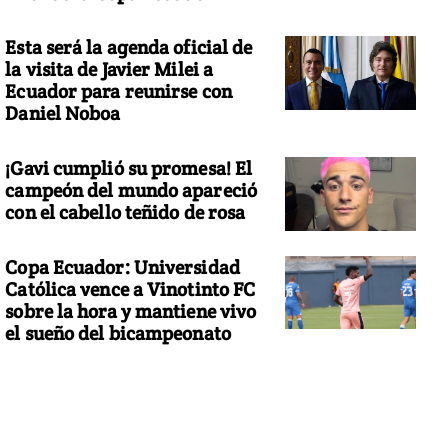
Esta será la agenda oficial de
la visita de Javier Milei a
Ecuador para reunirse con
Daniel Noboa
¡Gavi cumplió su promesa! El
campeón del mundo apareció
con el cabello teñido de rosa
Copa Ecuador: Universidad
Católica vence a Vinotinto FC
sobre la hora y mantiene vivo
el sueño del bicampeonato