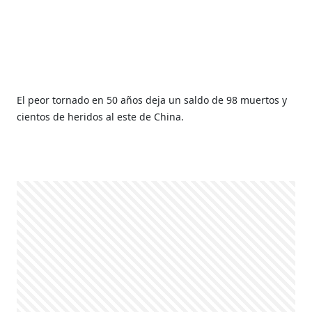
El peor tornado en 50 años deja un saldo de 98 muertos y
cientos de heridos al este de China.