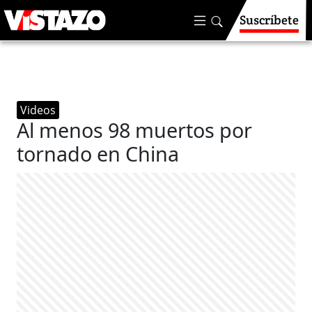
Suscríbete
Videos
Al menos 98 muertos por
tornado en China