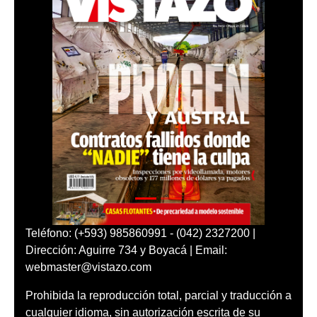
Teléfono: (+593) 985860991 - (042) 2327200 |
Dirección: Aguirre 734 y Boyacá | Email:
webmaster@vistazo.com
Prohibida la reproducción total, parcial y traducción a
cualquier idioma, sin autorización escrita de su