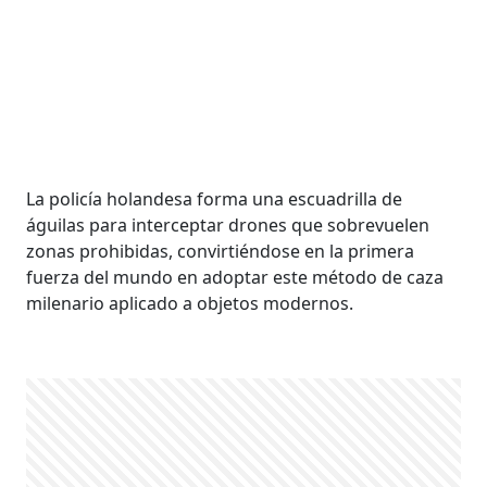
La policía holandesa forma una escuadrilla de
águilas para interceptar drones que sobrevuelen
zonas prohibidas, convirtiéndose en la primera
fuerza del mundo en adoptar este método de caza
milenario aplicado a objetos modernos.