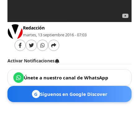
Redacción
martes, 13 septiembre 2016 - 07:03
Activar Notificaciones
Únete a nuestro canal de WhatsApp
G
Síguenos en Google Discover