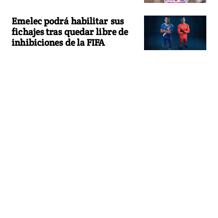
Emelec podrá habilitar sus
fichajes tras quedar libre de
inhibiciones de la FIFA