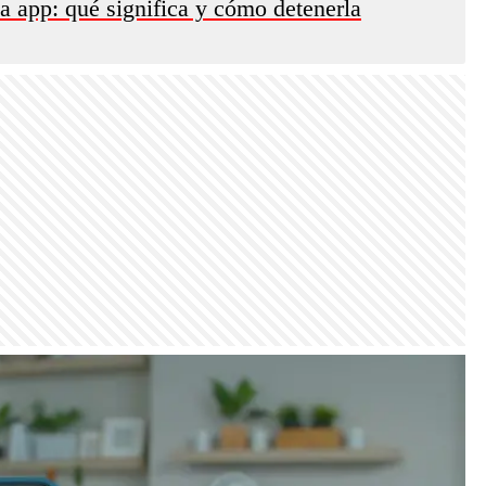
la app: qué significa y cómo detenerla