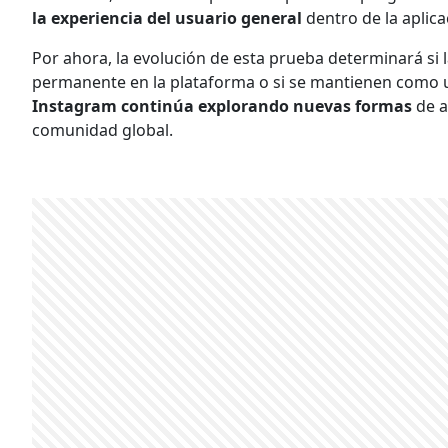
la experiencia del usuario general
dentro de la aplica
Por ahora, la evolución de esta prueba determinará si
permanente en la plataforma o si se mantienen como un
Instagram continúa explorando nuevas formas
de a
comunidad global.