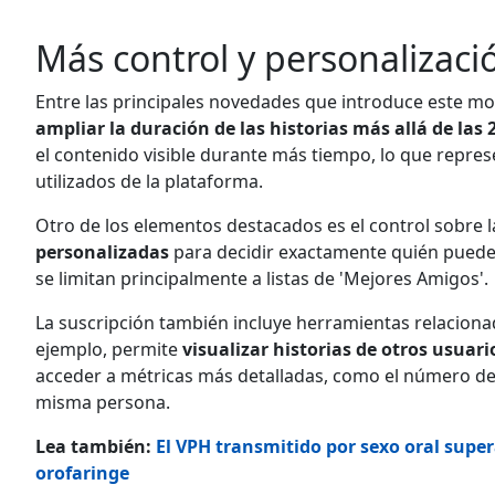
Más control y personalizació
Entre las principales novedades que introduce este mod
ampliar la duración de las historias más allá de las 
el contenido visible durante más tiempo, lo que repre
utilizados de la plataforma.
Otro de los elementos destacados es el control sobre 
personalizadas
para decidir exactamente quién puede 
se limitan principalmente a listas de 'Mejores Amigos'.
La suscripción también incluye herramientas relacionada
ejemplo, permite
visualizar historias de otros usuar
acceder a métricas más detalladas, como el número de
misma persona.
Lea también:
El VPH transmitido por sexo oral supe
orofaringe