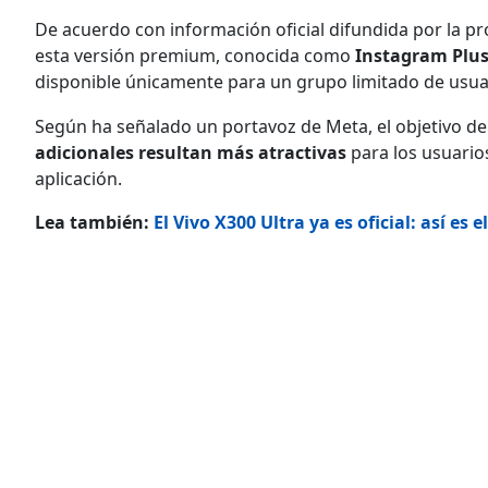
De acuerdo con información oficial difundida por la p
esta versión premium, conocida como
Instagram Plu
disponible únicamente para un grupo limitado de usu
Según ha señalado un portavoz de Meta, el objetivo d
adicionales resultan más atractivas
para los usuario
aplicación.
Lea también:
El Vivo X300 Ultra ya es oficial: así es