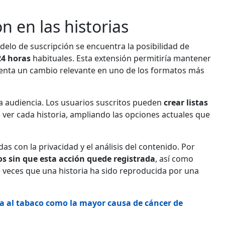
n en las historias
elo de suscripción se encuentra la posibilidad de
24 horas
habituales. Esta extensión permitiría mantener
senta un cambio relevante en uno de los formatos más
la audiencia. Los usuarios suscritos pueden
crear listas
ver cada historia, ampliando las opciones actuales que
s con la privacidad y el análisis del contenido. Por
ios sin que esta acción quede registrada
, así como
 veces que una historia ha sido reproducida por una
ra al tabaco como la mayor causa de cáncer de