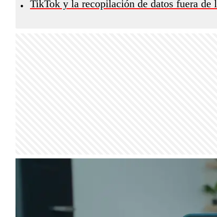
TikTok y la recopilación de datos fuera de 
•