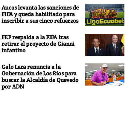
Aucas levanta las sanciones de
FIFA y queda habilitado para
inscribir a sus cinco refuerzos
FEF respalda a la FIFA tras
retirar el proyecto de Gianni
Infantino
Galo Lara renuncia a la
Gobernación de Los Ríos para
buscar la Alcaldía de Quevedo
por ADN