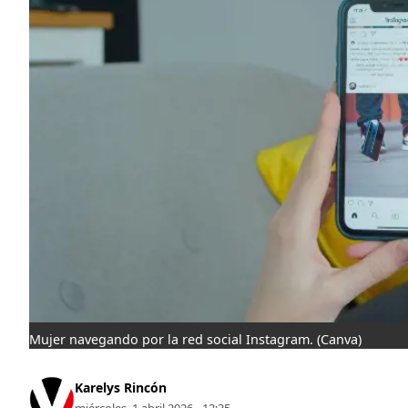
Mujer navegando por la red social Instagram.
(Canva)
Karelys Rincón