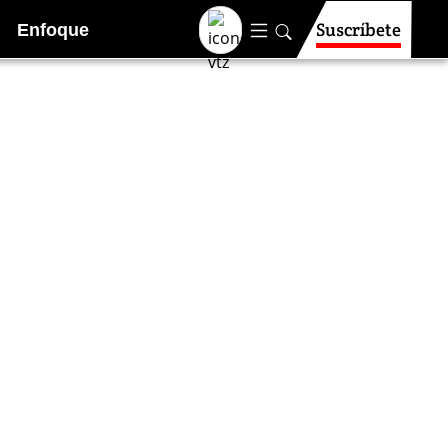
Suscríbete
Enfoque