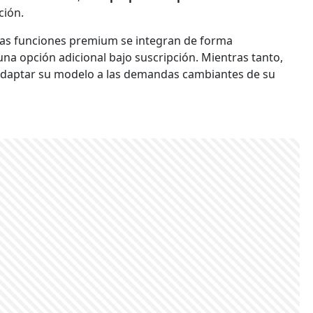
ción.
 las funciones premium se integran de forma
a opción adicional bajo suscripción. Mientras tanto,
daptar su modelo a las demandas cambiantes de su