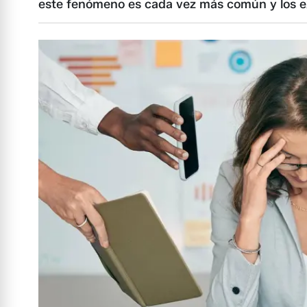
este fenómeno es cada vez más común y los ex