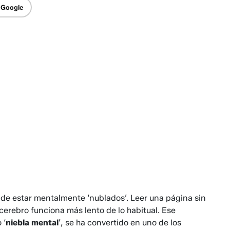
 Google
de estar mentalmente ‘nublados’. Leer una página sin
 cerebro funciona más lento de lo habitual. Ese
 ‘
niebla mental
’, se ha convertido en uno de los