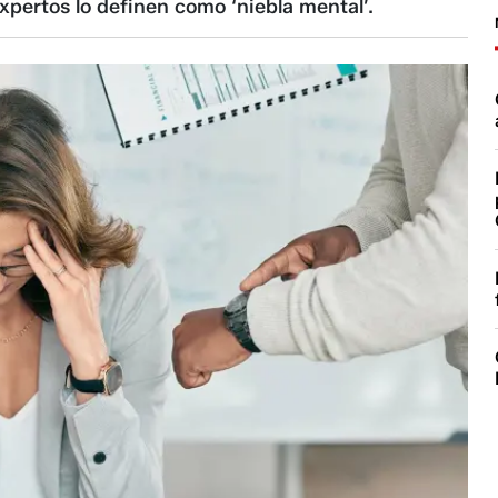
pertos lo definen como ‘niebla mental’.