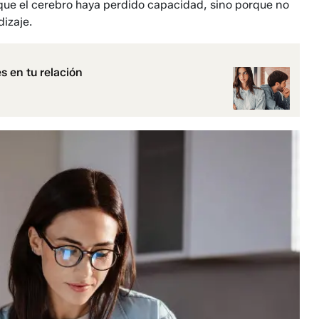
que el cerebro haya perdido capacidad, sino porque no
izaje.
s en tu relación