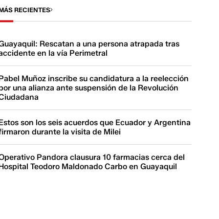
MÁS RECIENTES
Guayaquil: Rescatan a una persona atrapada tras
accidente en la vía Perimetral
Pabel Muñoz inscribe su candidatura a la reelección
por una alianza ante suspensión de la Revolución
Ciudadana
Estos son los seis acuerdos que Ecuador y Argentina
firmaron durante la visita de Milei
Operativo Pandora clausura 10 farmacias cerca del
Hospital Teodoro Maldonado Carbo en Guayaquil