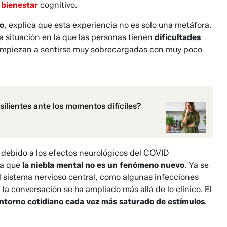
e
bienestar
cognitivo.
o
, explica que esta experiencia no es solo una metáfora.
situación en la que las personas tienen
dificultades
mpiezan a sentirse muy sobrecargadas con muy poco
ilientes ante los momentos difíciles?
debido a los efectos neurológicos del COVID
ra que
la niebla mental no es un fenómeno nuevo
. Ya se
 sistema nervioso central, como algunas infecciones
 la conversación se ha ampliado más allá de lo clínico. El
ntorno cotidiano cada vez más saturado de estímulos
.