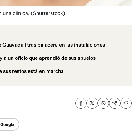
 una clínica.
(Shutterstock)
 Guayaquil tras balacera en las instalaciones
z y a un oficio que aprendió de sus abuelos
e sus restos está en marcha
 Google