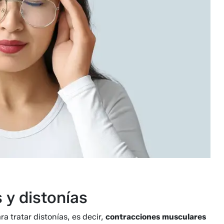
 y distonías
ra tratar distonías, es decir,
contracciones musculares