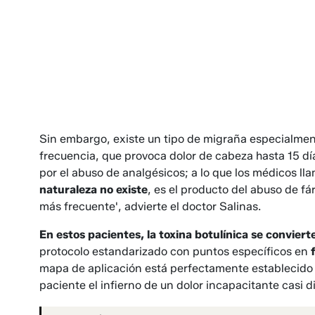
Sin embargo, existe un tipo de migraña especialment
frecuencia, que provoca dolor de cabeza hasta 15 d
por el abuso de analgésicos; a lo que los médicos l
naturaleza no existe
, es el producto del abuso de 
más frecuente', advierte el doctor Salinas.
En estos pacientes, la toxina botulínica se convier
protocolo estandarizado con puntos específicos en
mapa de aplicación está perfectamente establecido
paciente el infierno de un dolor incapacitante casi dia