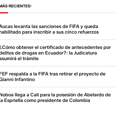
MÁS RECIENTES
Aucas levanta las sanciones de FIFA y queda
habilitado para inscribir a sus cinco refuerzos
¿Cómo obtener el certificado de antecedentes por
delitos de drogas en Ecuador?: la Judicatura
asumirá el trámite
FEF respalda a la FIFA tras retirar el proyecto de
Gianni Infantino
Noboa llega a Cali para la posesión de Abelardo de
la Espriella como presidente de Colombia