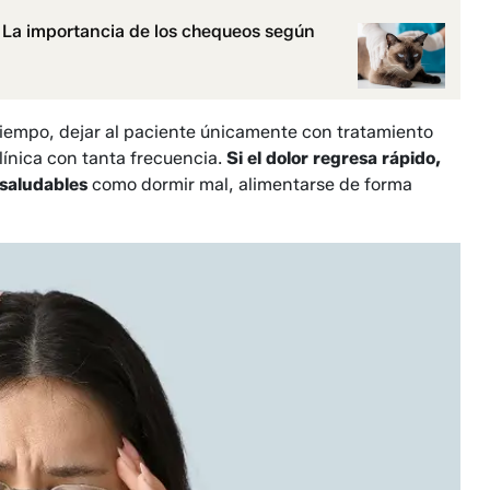
? La importancia de los chequeos según
l tiempo, dejar al paciente únicamente con tratamiento
línica con tanta frecuencia.
Si el dolor regresa rápido,
 saludables
como dormir mal, alimentarse de forma