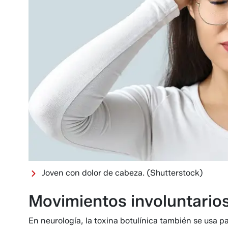
Joven con dolor de cabeza.
(Shutterstock)
Movimientos involuntarios
En neurología, la toxina botulínica también se usa pa