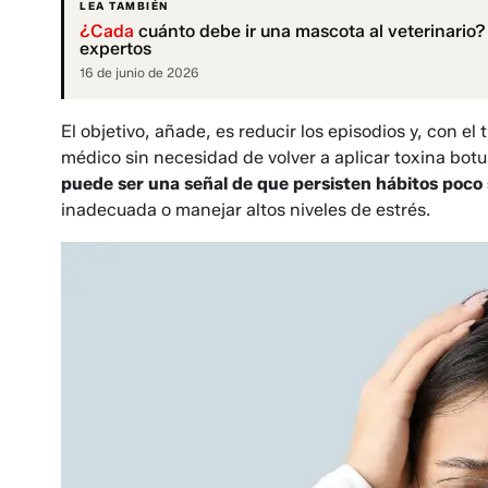
LEA TAMBIÉN
¿Cada
cuánto debe ir una mascota al veterinario
expertos
16 de junio de 2026
El objetivo, añade, es reducir los episodios y, con e
médico sin necesidad de volver a aplicar toxina botu
puede ser una señal de que persisten hábitos poco
inadecuada o manejar altos niveles de estrés.