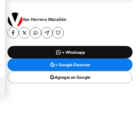
Ilse Herrera Marañón
+ Whatsapp
+ Google Discover
Agregar en Google