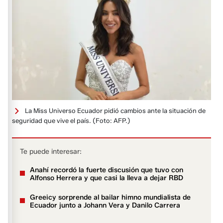
La Miss Universo Ecuador pidió cambios ante la situación de
seguridad que vive el país.
(Foto: AFP.)
Te puede interesar:
Anahí recordó la fuerte discusión que tuvo con
Alfonso Herrera y que casi la lleva a dejar RBD
Greeicy sorprende al bailar himno mundialista de
Ecuador junto a Johann Vera y Danilo Carrera