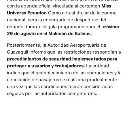
con la agenda oficial vinculada al certamen
Miss
Universo Ecuador.
Como actual titular de la corona
nacional, será la encargada de despedirse del
reinado durante la gala programada para el p
róximo
29 de agosto en el Malecón de Salinas.
Posteriormente, la Autoridad Aeroportuaria de
Guayaquil informó que las restricciones respondían a
procedimientos de seguridad implementados para
proteger a usuarios y trabajadores.
La entidad
indicó que el restablecimiento de las operaciones y la
circulación de pasajeros se realizaría gradualmente
una vez que las condiciones fueran consideradas
seguras por las autoridades competentes.