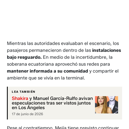
Mientras las autoridades evaluaban el escenario, los
pasajeros permanecieron dentro de las
instalaciones
bajo resguardo.
En medio de la incertidumbre, la
soberana ecuatoriana aprovechó sus redes para
mantener informada a su comunidad
y compartir el
ambiente que se vivía en la terminal.
LEA TAMBIÉN
Shakira
y Manuel García-Rulfo avivan
especulaciones tras ser vistos juntos
en Los Ángeles
17 de junio de 2026
Pese al contratiempo, Mejía tiene previsto continuar