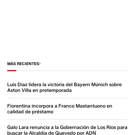
MÁS RECIENTES
Luis Díaz lidera la victoria del Bayern Múnich sobre
Aston Villa en pretemporada
Fiorentina incorpora a Franco Mastantuono en
calidad de préstamo
Galo Lara renuncia a la Gobernación de Los Ríos para
buscar la Alcaldía de Quevedo por ADN