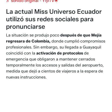
♬ sonido original - YiyiTV🌟
La actual Miss Universo Ecuador
utilizó sus redes sociales para
pronunciarse
La situación se produjo poco
después de que Mejía
regresara de Colombia,
donde cumplió compromisos
profesionales. Sin embargo, su llegada a Guayaquil
coincidió con la
activación de protocolos
de
emergencia que obligaron a mantener cerrados
temporalmente los accesos y salidas del aeropuerto,
medida que dejó a cientos de viajeros a la espera de
nuevas instrucciones.