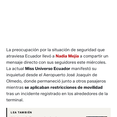
La preocupación por la situación de seguridad que
atraviesa Ecuador llevó a
Nadia Mejía
a compartir un
mensaje directo con sus seguidores este miércoles.
La actual
Miss Universo Ecuador
manifestó su
inquietud desde el Aeropuerto José Joaquín de
Olmedo, donde permaneció junto a otros pasajeros
mientras
se aplicaban restricciones de movilidad
tras un incidente registrado en los alrededores de la
terminal.
LEA TAMBIÉN