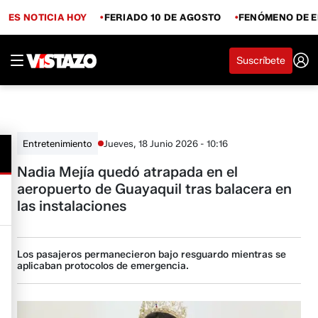
ES NOTICIA HOY
FERIADO 10 DE AGOSTO
FENÓMENO DE E
Suscríbete
Jueves, 18 Junio 2026 - 10:16
Entretenimiento
Nadia Mejía quedó atrapada en el
aeropuerto de Guayaquil tras balacera en
las instalaciones
Los pasajeros permanecieron bajo resguardo mientras se
aplicaban protocolos de emergencia.