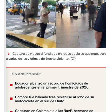
Captura de videos difundidos en redes sociales que muestran
a varias de las víctimas del hecho violento.
(X)
Te puede interesar:
Ecuador alcanzó un récord de homicidios de
adolescentes en el primer trimestre de 2026
Hombre fue baleado tras resistirse al robo de su
motocicleta en el sur de Quito
Capturan en Colombia a alias 'Javi', hermano de