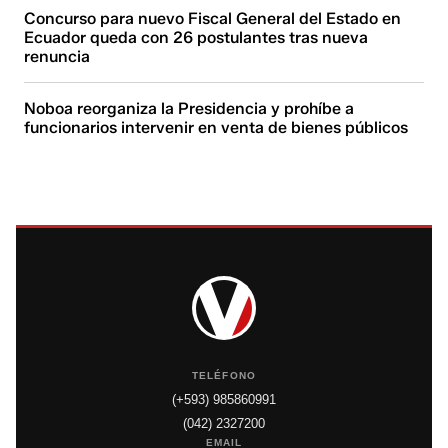
Concurso para nuevo Fiscal General del Estado en
Ecuador queda con 26 postulantes tras nueva
renuncia
Noboa reorganiza la Presidencia y prohíbe a
funcionarios intervenir en venta de bienes públicos
TELÉFONO
(+593) 985860991
(042) 2327200
EMAIL