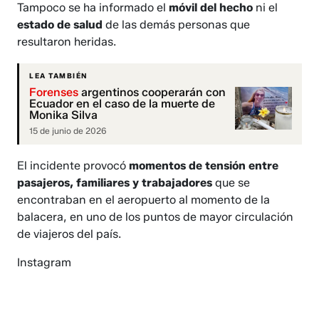
Tampoco se ha informado el
móvil del hecho
ni el
estado de salud
de las demás personas que
resultaron heridas.
LEA TAMBIÉN
Forenses
argentinos cooperarán con
Ecuador en el caso de la muerte de
Monika Silva
15 de junio de 2026
El incidente provocó
momentos de tensión entre
pasajeros, familiares y trabajadores
que se
encontraban en el aeropuerto al momento de la
balacera, en uno de los puntos de mayor circulación
de viajeros del país.
Instagram