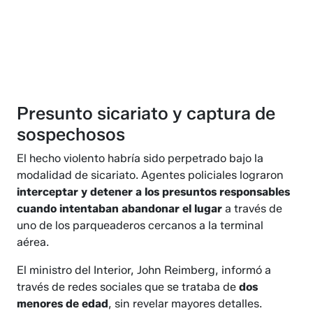
Presunto sicariato y captura de
sospechosos
El hecho violento habría sido perpetrado bajo la
modalidad de sicariato. Agentes policiales lograron
interceptar y detener a los presuntos responsables
cuando intentaban abandonar el lugar
a través de
uno de los parqueaderos cercanos a la terminal
aérea.
El ministro del Interior, John Reimberg, informó a
través de redes sociales que se trataba de
dos
menores de edad
, sin revelar mayores detalles.