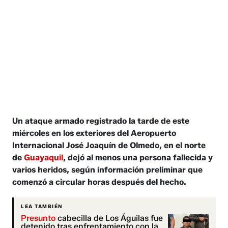
Un ataque armado registrado la tarde de este
miércoles en los exteriores del Aeropuerto
Internacional José Joaquín de Olmedo, en el norte
de
Guayaquil
, dejó al menos una persona fallecida y
varios heridos, según información preliminar que
comenzó a circular horas después del hecho.
LEA TAMBIÉN
Presunto
cabecilla de Los Águilas fue
detenido tras enfrentamiento con la