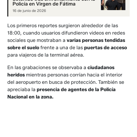
Policía en Virgen de Fátima
16 de junio de 2026
Los primeros reportes surgieron alrededor de las
18:00, cuando usuarios difundieron videos en redes
sociales que mostraban a
varias personas tendidas
sobre el suelo
frente a una de las
puertas de acceso
para viajeros de la terminal aérea.
En las grabaciones se observaba a
ciudadanos
heridos
mientras personas corrían hacia el interior
del aeropuerto en busca de protección. También se
apreciaba la
presencia de agentes de la Policía
Nacional en la zona.