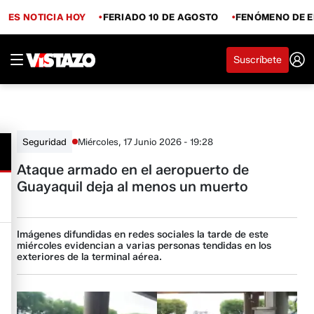
ES NOTICIA HOY
FERIADO 10 DE AGOSTO
FENÓMENO DE E
Suscríbete
Miércoles, 17 Junio 2026 - 19:28
Seguridad
Ataque armado en el aeropuerto de
Guayaquil deja al menos un muerto
Imágenes difundidas en redes sociales la tarde de este
miércoles evidencian a varias personas tendidas en los
exteriores de la terminal aérea.