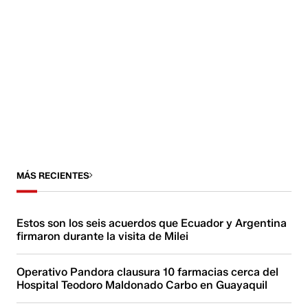
MÁS RECIENTES
Estos son los seis acuerdos que Ecuador y Argentina
firmaron durante la visita de Milei
Operativo Pandora clausura 10 farmacias cerca del
Hospital Teodoro Maldonado Carbo en Guayaquil