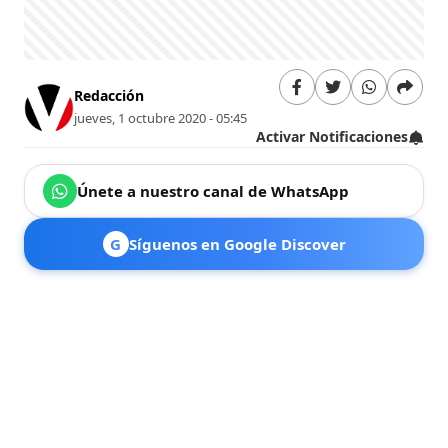
Redacción
jueves, 1 octubre 2020 - 05:45
Activar Notificaciones
Únete a nuestro canal de WhatsApp
G
Síguenos en Google Discover