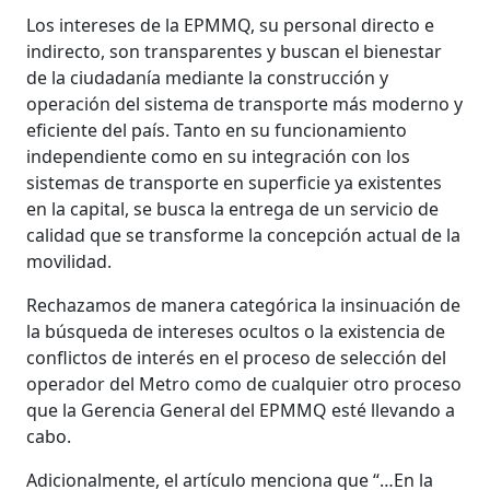
Los intereses de la EPMMQ, su personal directo e
indirecto, son transparentes y buscan el bienestar
de la ciudadanía mediante la construcción y
operación del sistema de transporte más moderno y
eficiente del país. Tanto en su funcionamiento
independiente como en su integración con los
sistemas de transporte en superficie ya existentes
en la capital, se busca la entrega de un servicio de
calidad que se transforme la concepción actual de la
movilidad.
Rechazamos de manera categórica la insinuación de
la búsqueda de intereses ocultos o la existencia de
conflictos de interés en el proceso de selección del
operador del Metro como de cualquier otro proceso
que la Gerencia General del EPMMQ esté llevando a
cabo.
Adicionalmente, el artículo menciona que “…En la