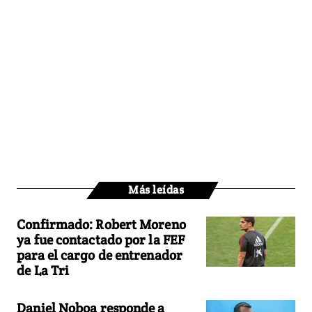
Más leídas
Confirmado: Robert Moreno
ya fue contactado por la FEF
para el cargo de entrenador
de La Tri
Daniel Noboa responde a