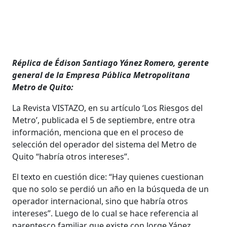
Réplica de Édison Santiago Yánez Romero, gerente
general de la Empresa Pública Metropolitana
Metro de Quito:
La Revista VISTAZO, en su artículo ‘Los Riesgos del
Metro’, publicada el 5 de septiembre, entre otra
información, menciona que en el proceso de
selección del operador del sistema del Metro de
Quito “habría otros intereses”.
El texto en cuestión dice: “Hay quienes cuestionan
que no solo se perdió un año en la búsqueda de un
operador internacional, sino que habría otros
intereses”. Luego de lo cual se hace referencia al
parentesco familiar que existe con Jorge Yánez.