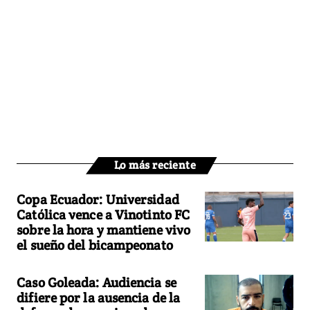
Lo más reciente
Copa Ecuador: Universidad
Católica vence a Vinotinto FC
sobre la hora y mantiene vivo
el sueño del bicampeonato
Caso Goleada: Audiencia se
difiere por la ausencia de la