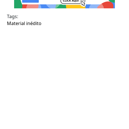
Tags:
Material inédito