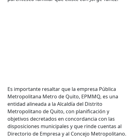
Es importante resaltar que la empresa Pública
Metropolitana Metro de Quito, EPMMQ, es una
entidad alineada a la Alcaldía del Distrito
Metropolitano de Quito, con planificación y
objetivos decretados en concordancia con las
disposiciones municipales y que rinde cuentas al
Directorio de Empresa y al Concejo Metropolitano.