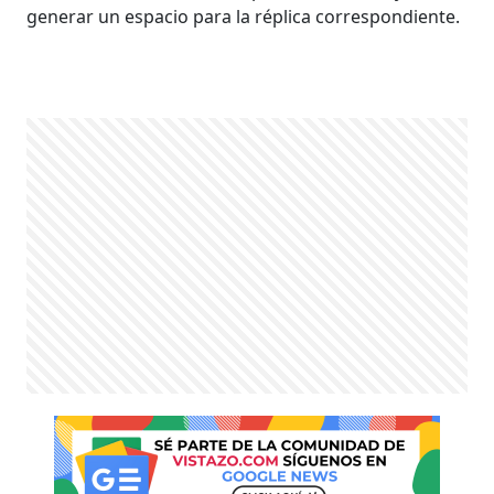
generar un espacio para la réplica correspondiente.