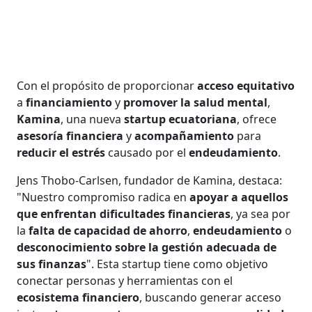
Con el propósito de proporcionar
acceso equitativo
a
financiamiento
y
promover la salud mental
,
Kamina
, una nueva
startup ecuatoriana
, ofrece
asesoría financiera
y
acompañamiento
para
reducir el estrés
causado por el
endeudamiento
.
Jens Thobo-Carlsen, fundador de Kamina, destaca:
"Nuestro compromiso radica en
apoyar a aquellos
que enfrentan dificultades financieras
, ya sea por
la
falta de capacidad de ahorro
,
endeudamiento
o
desconocimiento sobre la gestión adecuada de
sus finanzas
". Esta startup tiene como objetivo
conectar personas y herramientas con el
ecosistema financiero
, buscando generar acceso