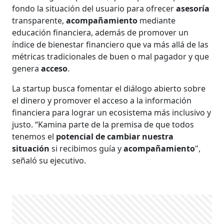
fondo la situación del usuario para ofrecer
asesoría
transparente,
acompañamiento
mediante
educación financiera, además de promover un
índice de bienestar financiero que va más allá de las
métricas tradicionales de buen o mal pagador y que
genera
acceso
.
La startup busca fomentar el diálogo abierto sobre
el dinero y promover el acceso a la información
financiera para lograr un ecosistema más inclusivo y
justo. “Kamina parte de la premisa de que todos
tenemos el
potencial de cambiar nuestra
situación
si recibimos guía y
acompañamiento
",
señaló su ejecutivo.