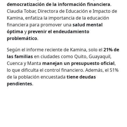
democratización de la información financiera
.
Claudia Tobar, Directora de Educación e Impacto de
Kamina, enfatiza la importancia de la educación
financiera para promover una
salud mental
óptima
y
prevenir el endeudamiento
problemático
.
Según el informe reciente de Kamina, solo el
21% de
las familias
en ciudades como Quito, Guayaquil,
Cuenca y Manta
manejan un presupuesto oficial
,
lo que dificulta el control financiero. Además, el 51%
de la población encuestada
tiene deudas
pendientes
.