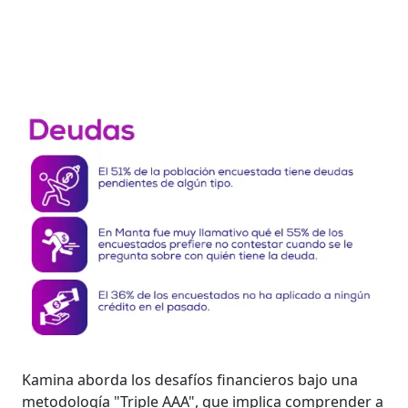
Kamina aborda los desafíos financieros bajo una
metodología "Triple AAA", que implica comprender a