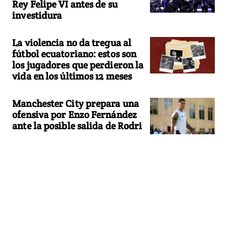
Rey Felipe VI antes de su
investidura
La violencia no da tregua al
fútbol ecuatoriano: estos son
los jugadores que perdieron la
vida en los últimos 12 meses
Manchester City prepara una
ofensiva por Enzo Fernández
ante la posible salida de Rodri