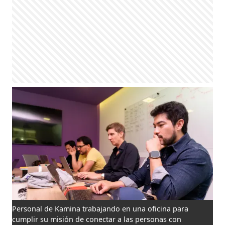
Personal de Kamina trabajando en una oficina para
cumplir su misión de conectar a las personas con