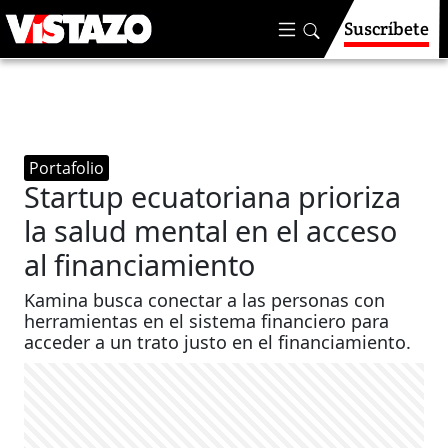
Suscríbete
Portafolio
Startup ecuatoriana prioriza
la salud mental en el acceso
al financiamiento
Kamina busca conectar a las personas con
herramientas en el sistema financiero para
acceder a un trato justo en el financiamiento.