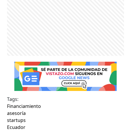
Tags:
Financiamiento
asesoría
startups
Ecuador