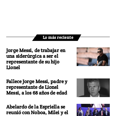
Lo más reciente
Jorge Messi, de trabajar en
una siderúrgica a ser el
representante de su hijo
Lionel
Fallece Jorge Messi, padre y
representante de Lionel
Messi, a los 68 años de edad
Abelardo de la Espriella se
reunió con Noboa, Milei y el