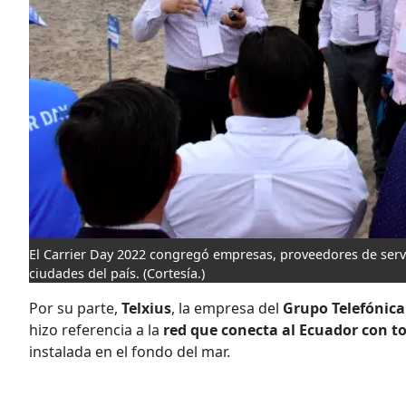
El Carrier Day 2022 congregó empresas, proveedores de servic
ciudades del país.
(Cortesía.)
Por su parte,
Telxius
, la empresa del
Grupo Telefónic
hizo referencia a la
red que conecta al Ecuador con t
instalada en el fondo del mar.