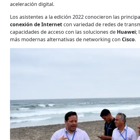
aceleración digital.
Los asistentes a la edición 2022 conocieron las princip
conexión de Internet
con variedad de redes de trans
capacidades de acceso con las soluciones de
Huawei
;
más modernas alternativas de networking con
Cisco
.