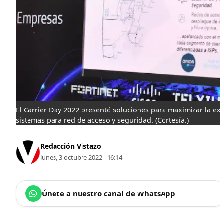
El Carrier Day 2022 presentó soluciones para maximizar la exp
sistemas para red de acceso y seguridad.
(Cortesía.)
Redacción Vistazo
lunes, 3 octubre 2022 - 16:14
Únete a nuestro canal de WhatsApp