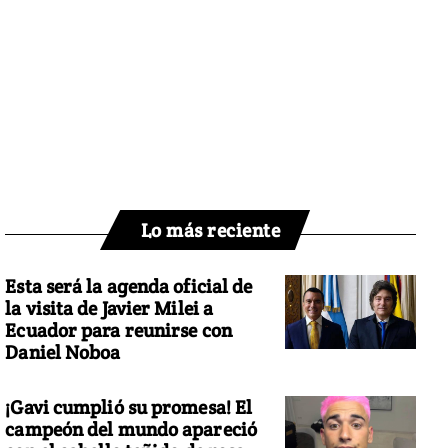
Lo más reciente
Esta será la agenda oficial de
la visita de Javier Milei a
Ecuador para reunirse con
Daniel Noboa
¡Gavi cumplió su promesa! El
campeón del mundo apareció