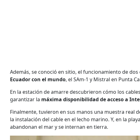
Además, se conoció en sitio, el funcionamiento de dos 
Ecuador con el mundo
, el SAm-1 y Mistral en Punta C
En la estación de amarre descubrieron cómo los cables 
garantizar la
máxima disponibilidad de acceso a Inter
Finalmente, tuvieron en sus manos una muestra real d
la instalación del cable en el lecho marino. Y, en la pla
abandonan el mar y se internan en tierra.