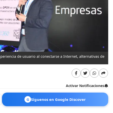
eriencia de usuario al conectarse a Internet, alternativas de
Activar Notificaciones
G
Síguenos en Google Discover