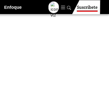
Suscríbete
Enfoque