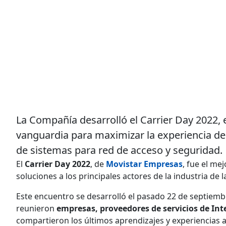
La Compañía desarrolló el Carrier Day 2022,
vanguardia para maximizar la experiencia de u
de sistemas para red de acceso y seguridad.
El
Carrier Day 2022
, de
Movistar Empresas
, fue el me
soluciones a los principales actores de la industria de 
Este encuentro se desarrolló el pasado 22 de septiem
reunieron
empresas, proveedores de servicios de Inte
compartieron los últimos aprendizajes y experiencias