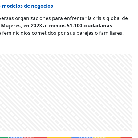
us modelos de negocios
ersas organizaciones para enfrentar la crisis global de
 Mujeres, en 2023 al menos 51.100 ciudadanas
e feminicidios
cometidos por sus parejas o familiares.