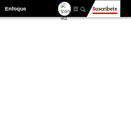
Suscríbete
Enfoque