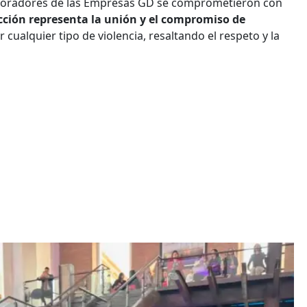
laboradores de las Empresas GD se comprometieron con
cción representa la unión y el compromiso de
 cualquier tipo de violencia, resaltando el respeto y la