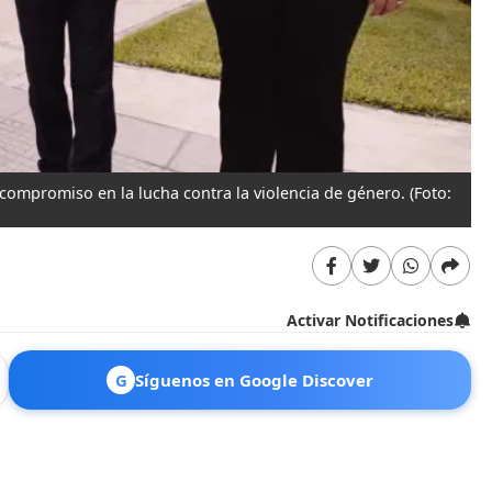
compromiso en la lucha contra la violencia de género.
(Foto:
Activar Notificaciones
G
Síguenos en Google Discover