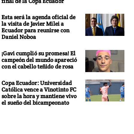
final de la Copa Ecuador
Esta será la agenda oficial de
la visita de Javier Milei a
Ecuador para reunirse con
Daniel Noboa
¡Gavi cumplió su promesa! El
campeón del mundo apareció
con el cabello teñido de rosa
Copa Ecuador: Universidad
Católica vence a Vinotinto FC
sobre la hora y mantiene vivo
el sueño del bicampeonato