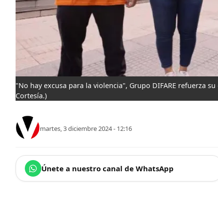
"No hay excusa para la violencia", Grupo DIFARE refuerza su 
Cortesía.)
martes, 3 diciembre 2024 - 12:16
Únete a nuestro canal de WhatsApp