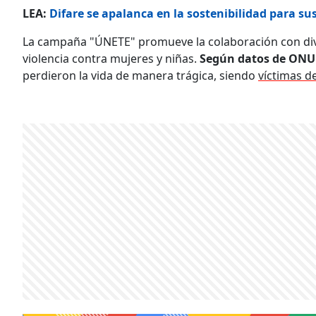
LEA:
Difare se apalanca en la sostenibilidad para s
La campaña "ÚNETE" promueve la colaboración con div
violencia contra mujeres y niñas.
Según datos de ONU
perdieron la vida de manera trágica, siendo
víctimas d