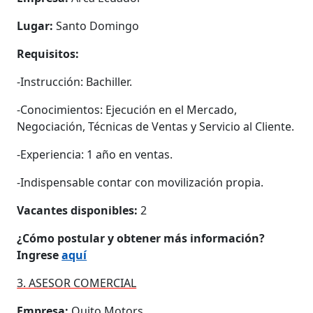
Lugar:
Santo Domingo
Requisitos:
-Instrucción: Bachiller.
-Conocimientos: Ejecución en el Mercado,
Negociación, Técnicas de Ventas y Servicio al Cliente.
-Experiencia: 1 año en ventas.
-Indispensable contar con movilización propia.
Vacantes disponibles:
2
¿Cómo postular y obtener más información?
Ingrese
aquí
3. ASESOR COMERCIAL
Empresa:
Quito Motors