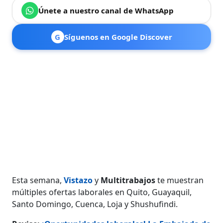
Únete a nuestro canal de WhatsApp
G
Síguenos en Google Discover
Esta semana,
Vistazo
y
Multitrabajos
te muestran
múltiples ofertas laborales en Quito, Guayaquil,
Santo Domingo, Cuenca, Loja y Shushufindi.