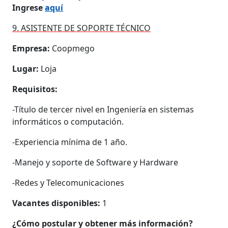
Ingrese
aquí
9. ASISTENTE DE SOPORTE TÉCNICO
Empresa:
Coopmego
Lugar:
Loja
Requisitos:
-Título de tercer nivel en Ingeniería en sistemas
informáticos o computación.
-Experiencia mínima de 1 año.
-Manejo y soporte de Software y Hardware
-Redes y Telecomunicaciones
Vacantes disponibles:
1
¿Cómo postular y obtener más información?