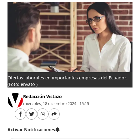
Ofertas laborales en importantes empresas del Ecuador.
(Foto: envato )
Redacción Vistazo
miércoles, 18 diciembre 2024 - 15:15
Activar Notificaciones