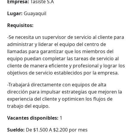
Empresa:
Tasiste S.A
Lugar:
Guayaquil
Requisitos:
-Se necesita un supervisor de servicio al cliente para
administrar y liderar el equipo del centro de
llamadas para garantizar que los miembros del
equipo puedan completar las tareas de servicio al
cliente de manera eficiente y profesional y lograr los
objetivos de servicio establecidos por la empresa.
-Trabajará directamente con equipos de alta
dirección para impulsar estrategias que mejoren la
experiencia del cliente y optimicen los flujos de
trabajo del equipo.
Vacantes disponibles:
1
Sueldo:
De $1.500 A $2.200 por mes