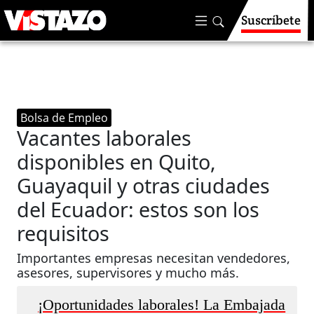
Suscríbete
Bolsa de Empleo
Vacantes laborales
disponibles en Quito,
Guayaquil y otras ciudades
del Ecuador: estos son los
requisitos
Importantes empresas necesitan vendedores,
asesores, supervisores y mucho más.
¡Oportunidades laborales! La Embajada