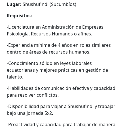
Lugar:
Shushufindi (Sucumbíos)
Requisitos:
-Licenciatura en Administración de Empresas,
Psicología, Recursos Humanos o afines.
-Experiencia mínima de 4 años en roles similares
dentro de áreas de recursos humanos.
-Conocimiento sólido en leyes laborales
ecuatorianas y mejores prácticas en gestión de
talento.
-Habilidades de comunicación efectiva y capacidad
para resolver conflictos.
-Disponibilidad para viajar a Shushufindi y trabajar
bajo una jornada 5x2.
-Proactividad y capacidad para trabajar de manera