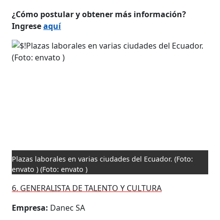
¿Cómo postular y obtener más información?
Ingrese
aquí
Plazas laborales en varias ciudades del Ecuador. (Foto:
envato )
(Foto: envato )
6. GENERALISTA DE TALENTO Y CULTURA
Empresa:
Danec SA