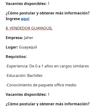
Vacantes disponibles:
1
¿Cómo postular y obtener más información?
Ingrese
aquí
8. VENDEDOR GUAYAQUIL
Empresa:
Jaher
Lugar:
Guayaquil
Requisitos:
-Experiencia: De 0 a 1 años en cargos similares
-Educación: Bachiller.
-Conocimiento de paquete office medio
Vacantes disponibles:
1
¿Cómo postular y obtener más información?