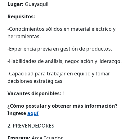
Lugar:
Guayaquil
Requisitos:
-Conocimientos sólidos en material eléctrico y
herramientas.
-Experiencia previa en gestión de productos.
-Habilidades de análisis, negociación y liderazgo.
-Capacidad para trabajar en equipo y tomar
decisiones estratégicas.
Vacantes disponibles:
1
¿Cómo postular y obtener más información?
Ingrese
aquí
2. PREVENDEDORES
Empresa:
Arca Ecuador