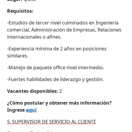
Requisitos:
-Estudios de tercer nivel culminados en Ingeniería
comercial, Administración de Empresas, Relaciones
internacionales o afines.
-Experiencia mínima de 2 años en posiciones
similares.
-Manejo de paquete office nivel intermedio.
-Fuertes habilidades de liderazgo y gestión.
Vacantes disponibles:
2
¿Cómo postular y obtener más información?
Ingrese
aquí
5. SUPERVISOR DE SERVICIO AL CLIENTE