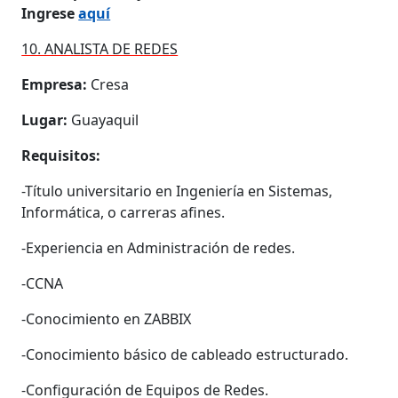
Ingrese
aquí
10. ANALISTA DE REDES
Empresa:
Cresa
Lugar:
Guayaquil
Requisitos:
-Título universitario en Ingeniería en Sistemas,
Informática, o carreras afines.
-Experiencia en Administración de redes.
-CCNA
-Conocimiento en ZABBIX
-Conocimiento básico de cableado estructurado.
-Configuración de Equipos de Redes.