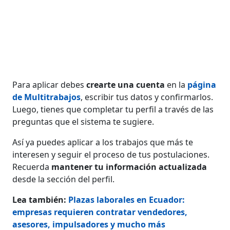
Para aplicar debes
crearte una cuenta
en la
página
de Multitrabajos
, escribir tus datos y confirmarlos.
Luego, tienes que completar tu perfil a través de las
preguntas que el sistema te sugiere.
Así ya puedes aplicar a los trabajos que más te
interesen y seguir el proceso de tus postulaciones.
Recuerda
mantener tu información actualizada
desde la sección del perfil.
Lea también:
Plazas laborales en Ecuador:
empresas requieren contratar vendedores,
asesores, impulsadores y mucho más