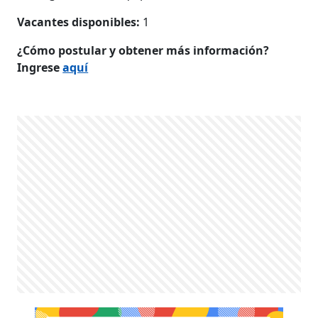
Vacantes disponibles:
1
¿Cómo postular y obtener más información?
Ingrese
aquí