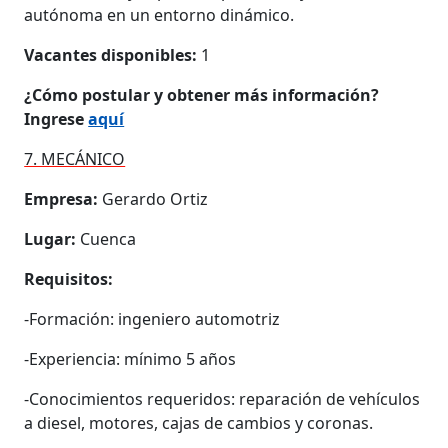
autónoma en un entorno dinámico.
Vacantes disponibles:
1
¿Cómo postular y obtener más información?
Ingrese
aquí
7. MECÁNICO
Empresa:
Gerardo Ortiz
Lugar:
Cuenca
Requisitos:
-Formación: ingeniero automotriz
-Experiencia: mínimo 5 años
-Conocimientos requeridos: reparación de vehículos
a diesel, motores, cajas de cambios y coronas.