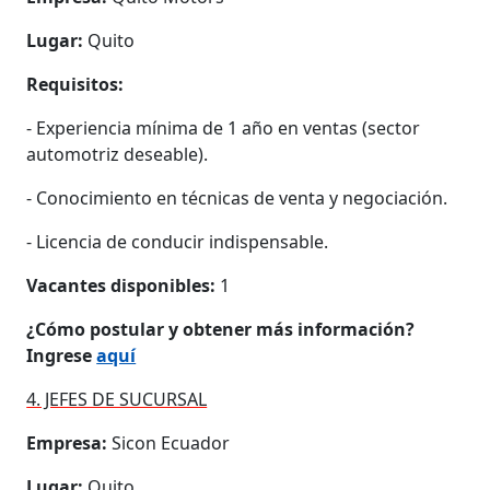
Lugar:
Quito
Requisitos:
- Experiencia mínima de 1 año en ventas (sector
automotriz deseable).
- Conocimiento en técnicas de venta y negociación.
- Licencia de conducir indispensable.
Vacantes disponibles:
1
¿Cómo postular y obtener más información?
Ingrese
aquí
4. JEFES DE SUCURSAL
Empresa:
Sicon Ecuador
Lugar:
Quito