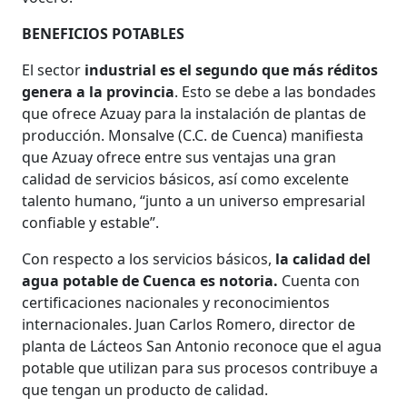
BENEFICIOS POTABLES
El sector
industrial es el segundo que más réditos
genera a la provincia
. Esto se debe a las bondades
que ofrece Azuay para la instalación de plantas de
producción. Monsalve (C.C. de Cuenca) manifiesta
que Azuay ofrece entre sus ventajas una gran
calidad de servicios básicos, así como excelente
talento humano, “junto a un universo empresarial
confiable y estable”.
Con respecto a los servicios básicos,
la calidad del
agua potable de Cuenca es notoria.
Cuenta con
certificaciones nacionales y reconocimientos
internacionales. Juan Carlos Romero, director de
planta de Lácteos San Antonio reconoce que el agua
potable que utilizan para sus procesos contribuye a
que tengan un producto de calidad.