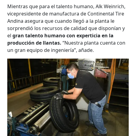
Mientras que para el talento humano, Alk Weinrich,
vicepresidente de manufactura de Continental Tire
Andina asegura que cuando llegó a la planta le
sorprendió los recursos de calidad que disponían y
el
gran talento humano con experticia en la
producción de llantas.
“Nuestra planta cuenta con
un gran equipo de ingeniería”, añade.