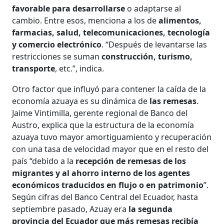
favorable para desarrollarse
o adaptarse al
cambio. Entre esos, menciona a los de
alimentos,
farmacias, salud, telecomunicaciones, tecnología
y comercio electrónico
. “Después de levantarse las
restricciones se suman
construcción, turismo,
transporte
, etc.”, indica.
Otro factor que influyó para contener la caída de la
economía azuaya es su dinámica de
las remesas
.
Jaime Vintimilla, gerente regional de Banco del
Austro, explica que la estructura de la economía
azuaya tuvo mayor amortiguamiento y recuperación
con una tasa de velocidad mayor que en el resto del
país “debido a la
recepción de remesas de los
migrantes y al ahorro interno de los agentes
económicos traducidos en flujo o en patrimonio
”.
Según cifras del Banco Central del Ecuador, hasta
septiembre pasado, Azuay era
la segunda
provincia del Ecuador que más remesas recibía