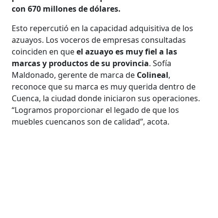
con 670 millones de dólares.
Esto repercutió en la capacidad adquisitiva de los
azuayos. Los voceros de empresas consultadas
coinciden en que
el azuayo es muy fiel a las
marcas y productos de su provincia
. Sofía
Maldonado, gerente de marca de
Colineal
,
reconoce que su marca es muy querida dentro de
Cuenca, la ciudad donde iniciaron sus operaciones.
“Logramos proporcionar el legado de que los
muebles cuencanos son de calidad”, acota.