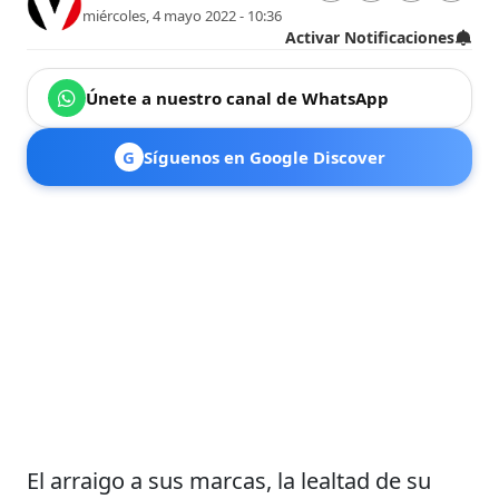
miércoles, 4 mayo 2022 - 10:36
Activar Notificaciones
Únete a nuestro canal de WhatsApp
G
Síguenos en Google Discover
El arraigo a sus marcas, la lealtad de su