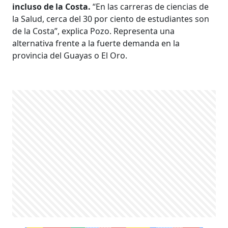
incluso de la Costa.
“En las carreras de ciencias de
la Salud, cerca del 30 por ciento de estudiantes son
de la Costa”, explica Pozo. Representa una
alternativa frente a la fuerte demanda en la
provincia del Guayas o El Oro.