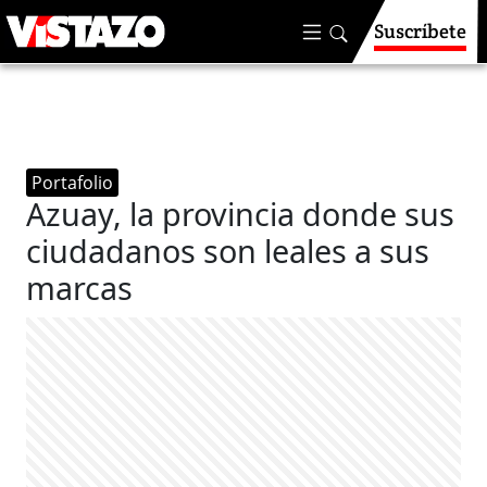
Suscríbete
Portafolio
Azuay, la provincia donde sus
ciudadanos son leales a sus
marcas