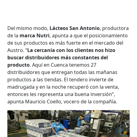
Del mismo modo,
Lácteos San Antonio
, productora
de la
marca Nutri
, apunta a que el posicionamiento
de sus productos es más fuerte en el mercado del
Austro. “
La cercanía con los clientes nos hizo
buscar distribuidores más constantes del
producto
. Aquí en Cuenca tenemos 27
distribuidores que entregan todas las mañanas
productos a las tiendas. El tendero invierte de
madrugada y en la noche recuperó con la venta,
entonces les representa una buena inversión”,
apunta Mauricio Coello, vocero de la compañía.