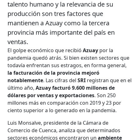
talento humano y la relevancia de su
producción son tres factores que
mantienen a Azuay como la tercera
provincia más importante del país en
ventas.
El golpe económico que recibió
Azuay
por la
pandemia quedó atrás. Si bien existen sectores que
todavía enfrentan sus estragos, en forma general,
la facturación de la provincia mejoró
notablemente
. Las cifras del
SRI
registran que en el
último año,
Azuay facturó 9.600 millones de
dólares por ventas y exportaciones
. Son 250
millones más en comparación con 2019 y 23 por
ciento superior a lo generado en la pandemia.
Luis Monsalve, presidente de la Cámara de
Comercio de Cuenca, analiza que determinados
sectores económicos encontraron un
ambiente