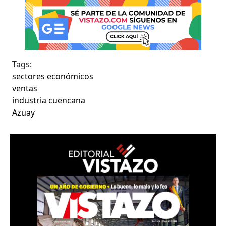
Tags:
sectores económicos
ventas
industria cuencana
Azuay