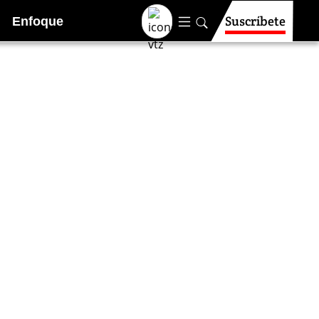
Suscríbete
Enfoque