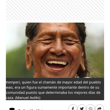
Kemperi, quien fue el chamán de mayor edad del pueblo
wao, era un figura sumamente importante dentro de su
comunidad puesto que determinaba los mejores días de
caza.
(Manuel Avilés)