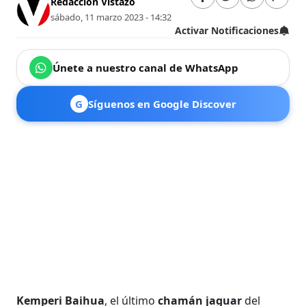
Redacción Vistazo
sábado, 11 marzo 2023 - 14:32
Activar Notificaciones
Únete a nuestro canal de WhatsApp
G
Síguenos en Google Discover
Kemperi Baihua
, el último
chamán jaguar
del