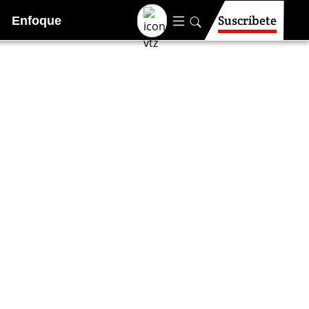
Suscríbete
Enfoque