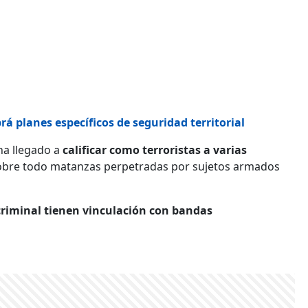
rá planes específicos de seguridad territorial
 ha llegado a
calificar como terroristas a varias
sobre todo matanzas perpetradas por sujetos armados
criminal tienen vinculación con bandas