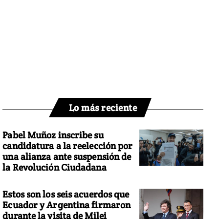
Lo más reciente
Pabel Muñoz inscribe su
candidatura a la reelección por
una alianza ante suspensión de
la Revolución Ciudadana
Estos son los seis acuerdos que
Ecuador y Argentina firmaron
durante la visita de Milei