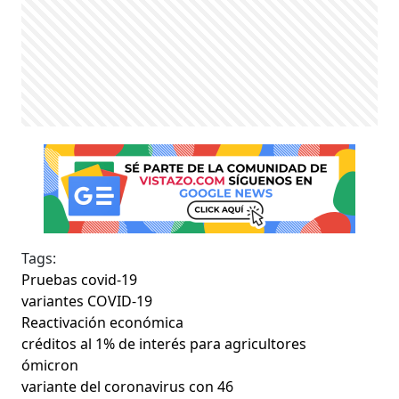
Tags:
Pruebas covid-19
variantes COVID-19
Reactivación económica
créditos al 1% de interés para agricultores
ómicron
variante del coronavirus con 46