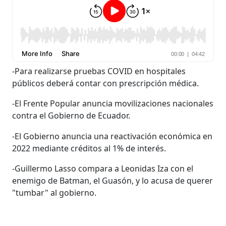
-Para realizarse pruebas COVID en hospitales
públicos deberá contar con prescripción médica.
-El Frente Popular anuncia movilizaciones nacionales
contra el Gobierno de Ecuador.
-El Gobierno anuncia una reactivación económica en
2022 mediante créditos al 1% de interés.
-Guillermo Lasso compara a Leonidas Iza con el
enemigo de Batman, el Guasón, y lo acusa de querer
"tumbar" al gobierno.