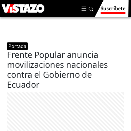
Suscríbete
Portada
Frente Popular anuncia
movilizaciones nacionales
contra el Gobierno de
Ecuador