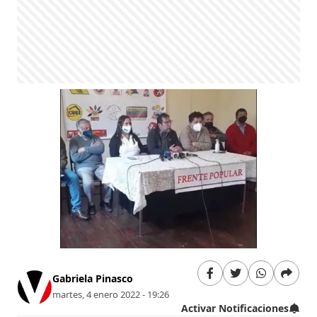
Gabriela Pinasco
martes, 4 enero 2022 - 19:26
Activar Notificaciones