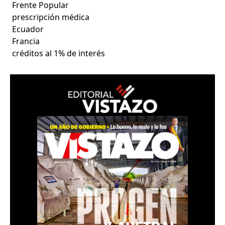
Frente Popular
prescripción médica
Ecuador
Francia
créditos al 1% de interés