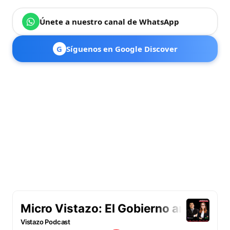
Únete a nuestro canal de WhatsApp
G
Síguenos en Google Discover