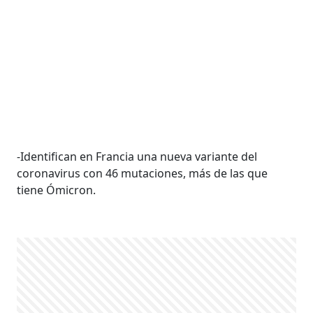
-Identifican en Francia una nueva variante del
coronavirus con 46 mutaciones, más de las que
tiene Ómicron.