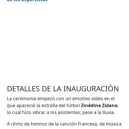
DETALLES DE LA INAUGURACIÓN
La ceremonia empezó con un emotivo video en el
que apareció la estrella del fútbol
Zinédine Zidane
,
lo cual hizo vibrar a los asistentes, pese a la lluvia.
A ritmo de himnos de la canción francesa, de música