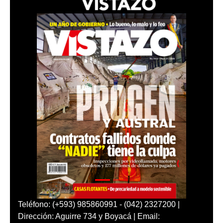
Teléfono: (+593) 985860991 - (042) 2327200 |
Dirección: Aguirre 734 y Boyacá | Email: