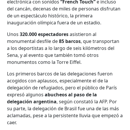
electrónica con sonidos
“French Touch”
e incluso
del cancán, decenas de miles de personas disfrutan
de un espectáculo histórico, la primera
inauguración olímpica fuera de un estadio.
Unos
320.000 espectadores
asistieron al
monumental desfile de
85 barcos
, que transportan
a los deportistas a lo largo de seis kilómetros del
Sena, y al evento que también tomó otros
monumentos como la Torre Eiffel.
Los primeros barcos de las delegaciones fueron
acogidos con aplausos, especialmente el de la
delegación de refugiados, pero el público de París
expresó algunos
abucheos al paso de la
delegación argentina
, según constató la AFP. Por
su parte, la delegación de Brasil fue una de las más
aclamadas, pese a la persistente lluvia que empezó a
caer.