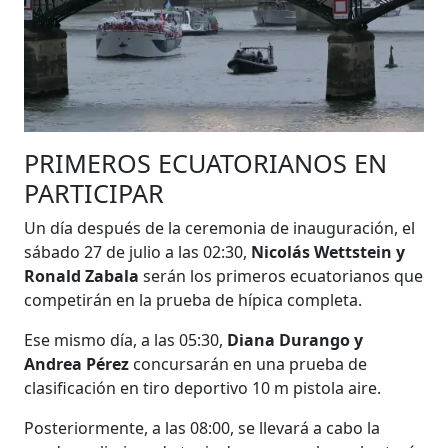
PRIMEROS ECUATORIANOS EN
PARTICIPAR
Un día después de la ceremonia de inauguración, el
sábado 27 de julio a las 02:30,
Nicolás Wettstein y
Ronald Zabala
serán los primeros ecuatorianos que
competirán en la prueba de hípica completa.
Ese mismo día, a las 05:30,
Diana Durango y
Andrea Pérez
concursarán en una prueba de
clasificación en tiro deportivo 10 m pistola aire.
Posteriormente, a las 08:00, se llevará a cabo la