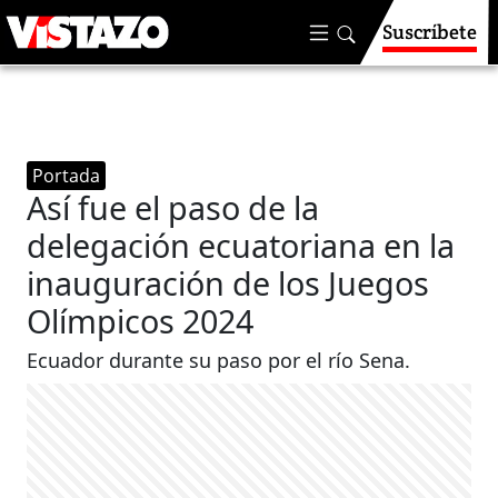
Suscríbete
Portada
Así fue el paso de la
delegación ecuatoriana en la
inauguración de los Juegos
Olímpicos 2024
Ecuador durante su paso por el río Sena.