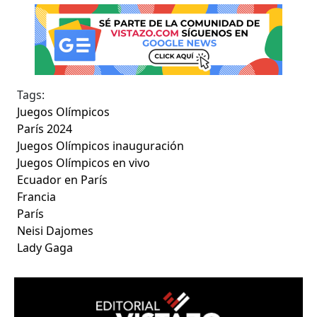
Tags:
Juegos Olímpicos
París 2024
Juegos Olímpicos inauguración
Juegos Olímpicos en vivo
Ecuador en París
Francia
París
Neisi Dajomes
Lady Gaga