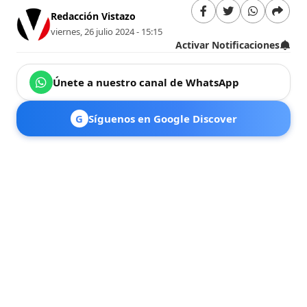
Redacción Vistazo
viernes, 26 julio 2024 - 15:15
Activar Notificaciones
Únete a nuestro canal de WhatsApp
G
Síguenos en Google Discover