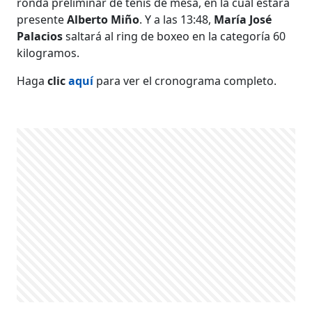
ronda preliminar de tenis de mesa, en la cual estará
presente
Alberto Miño
. Y a las 13:48,
María José
Palacios
saltará al ring de boxeo en la categoría 60
kilogramos.
Haga
clic
aquí
para ver el cronograma completo.