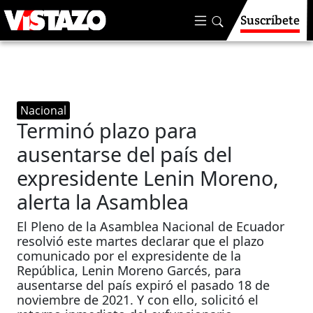
Suscríbete
Nacional
Terminó plazo para
ausentarse del país del
expresidente Lenin Moreno,
alerta la Asamblea
El Pleno de la Asamblea Nacional de Ecuador
resolvió este martes declarar que el plazo
comunicado por el expresidente de la
República, Lenin Moreno Garcés, para
ausentarse del país expiró el pasado 18 de
noviembre de 2021. Y con ello, solicitó el