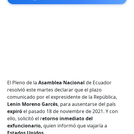
El Pleno de la
Asamblea Nacional
de Ecuador
resolvió este martes declarar que el plazo
comunicado por el expresidente de la República,
Lenin Moreno Garcés
, para ausentarse del país
expiró
el pasado 18 de noviembre de 2021. Y con
ello, solicitó el r
etorno inmediato del
exfuncionario,
quien informó que viajaría a
Estados Unidos.