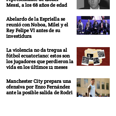
Messi, a los 68 años de edad
Abelardo de la Espriella se
reunió con Noboa, Milei y el
Rey Felipe VI antes de su
investidura
La violencia no da tregua al
fútbol ecuatoriano: estos son
los jugadores que perdieron la
vida en los últimos 12 meses
Manchester City prepara una
ofensiva por Enzo Fernández
ante la posible salida de Rodri