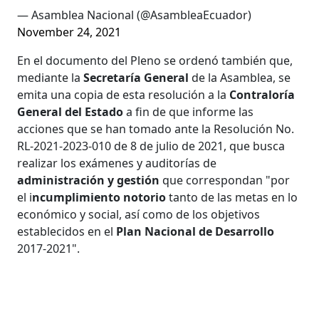
— Asamblea Nacional (@AsambleaEcuador)
November 24, 2021
En el documento del Pleno se ordenó también que,
mediante la
Secretaría General
de la Asamblea, se
emita una copia de esta resolución a la
Contraloría
General del Estado
a fin de que informe las
acciones que se han tomado ante la Resolución No.
RL-2021-2023-010 de 8 de julio de 2021, que busca
realizar los exámenes y auditorías de
administración y gestión
que correspondan "por
el i
ncumplimiento notorio
tanto de las metas en lo
económico y social, así como de los objetivos
establecidos en el
Plan Nacional de Desarrollo
2017-2021".