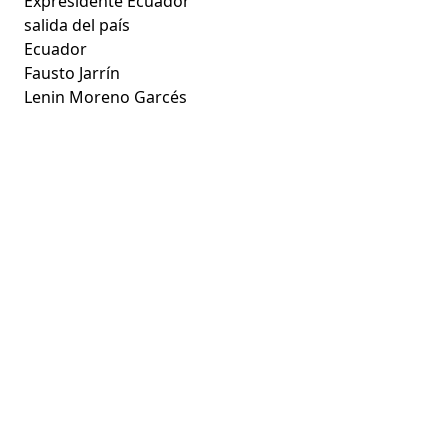
Expresidente Ecuador
salida del país
Ecuador
Fausto Jarrín
Lenin Moreno Garcés