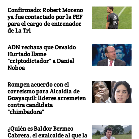
Confirmado: Robert Moreno
ya fue contactado por la FEF
para el cargo de entrenador
de La Tri
ADN rechaza que Osvaldo
Hurtado llame
"criptodictador" a Daniel
Noboa
Rompen acuerdo con el
correísmo para Alcaldía de
Guayaquil: líderes arremeten
contra candidata
"chimbadora"
¿Quién es Baldor Bermeo
Cabrera, el exalcalde al que la