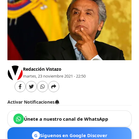
Redacción Vistazo
martes, 23 noviembre 2021 - 22:50
Activar Notificaciones
Únete a nuestro canal de WhatsApp
G
Síguenos en Google Discover