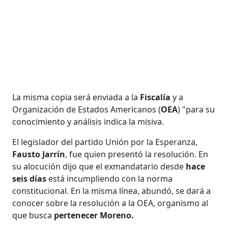
La misma copia será enviada a la
Fiscalía
y a
Organización de Estados Americanos (
OEA
) "para su
conocimiento y análisis indica la misiva.
El legislador del partido Unión por la Esperanza,
Fausto Jarrín
, fue quien presentó la resolución. En
su alocución dijo que el exmandatario desde
hace
seis días
está incumpliendo con la norma
constitucional. En la misma línea, abundó, se dará a
conocer sobre la resolución a la OEA, organismo al
que busca
pertenecer Moreno.