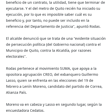
beneficio de un contrato, la utilidad, tiene que terminar de
ejecutarse. Y el del metro de Quito recién ha iniciado su
ejecución, por lo que es imposible saber cuál es su
beneficio y, por tanto, no puede ser incluido en la
referencia del Departamento de Justicia", apuntó Rodas.
El alcalde denunció que se trata de una "evidente situación
de persecución política (del Gobierno nacional) contra el
Municipio de Quito, contra la Alcaldía, por razones
electorales".
Rodas pertenece al movimiento SUMA, que apoya a la
opositora agrupación CREO, del exbanquero Guillermo
Lasso, quien se enfrenta en las elecciones del 19 de
febrero a Lenín Moreno, candidato del partido de Correa,
Alianza País.
Moreno va en cabeza y Lasso en segundo lugar, según la
encuestadora Cedatos.