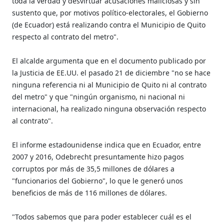
toda la verdad y desvirtuar acusaciones maliciosas y sin
sustento que, por motivos político-electorales, el Gobierno
(de Ecuador) está realizando contra el Municipio de Quito
respecto al contrato del metro".
El alcalde argumenta que en el documento publicado por
la Justicia de EE.UU. el pasado 21 de diciembre "no se hace
ninguna referencia ni al Municipio de Quito ni al contrato
del metro" y que "ningún organismo, ni nacional ni
internacional, ha realizado ninguna observación respecto
al contrato".
El informe estadounidense indica que en Ecuador, entre
2007 y 2016, Odebrecht presuntamente hizo pagos
corruptos por más de 35,5 millones de dólares a
"funcionarios del Gobierno", lo que le generó unos
beneficios de más de 116 millones de dólares.
"Todos sabemos que para poder establecer cuál es el