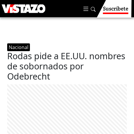
Suscríbete
Nacional
Rodas pide a EE.UU. nombres
de sobornados por
Odebrecht