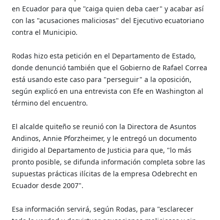
en Ecuador para que "caiga quien deba caer" y acabar así
con las "acusaciones maliciosas" del Ejecutivo ecuatoriano
contra el Municipio.
Rodas hizo esta petición en el Departamento de Estado,
donde denunció también que el Gobierno de Rafael Correa
está usando este caso para "perseguir" a la oposición,
según explicó en una entrevista con Efe en Washington al
término del encuentro.
El alcalde quiteño se reunió con la Directora de Asuntos
Andinos, Annie Pforzheimer, y le entregó un documento
dirigido al Departamento de Justicia para que, "lo más
pronto posible, se difunda información completa sobre las
supuestas prácticas ilícitas de la empresa Odebrecht en
Ecuador desde 2007".
Esa información servirá, según Rodas, para "esclarecer