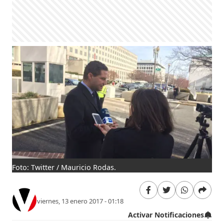
Foto: Twitter / Mauricio Rodas.
viernes, 13 enero 2017 - 01:18
Activar Notificaciones