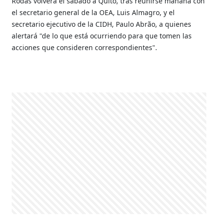
Rodas volverá el sábado a Quito, tras reunirse mañana con
el secretario general de la OEA, Luis Almagro, y el
secretario ejecutivo de la CIDH, Paulo Abrão, a quienes
alertará "de lo que está ocurriendo para que tomen las
acciones que consideren correspondientes".