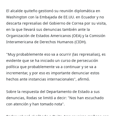
El alcalde quiteño gestionó su reunión diplomática en
Washington con la Embajada de EE.UU. en Ecuador y no
descarta represalias del Gobierno de Correa por su visita,
en la que llevará sus denuncias también ante la
Organización de Estados Americanos (OEA) y la Comisión
Interamericana de Derechos Humanos (CIDH).
"Muy probablemente eso va a ocurrir (las represalias), es
evidente que se ha iniciado un curso de persecución
política que probablemente va a continuar y se va a
incrementar, y por eso es importante denunciar estos
hechos ante instancias internacionales", afirmó.
Sobre la respuesta del Departamento de Estado a sus
denuncias, Rodas se limitó a decir: "Nos han escuchado
con atención y han tomado nota".