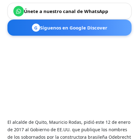
Únete a nuestro canal de WhatsApp
G
Síguenos en Google Discover
El alcalde de Quito, Mauricio Rodas, pidió este 12 de enero
de 2017 al Gobierno de EE.UU. que publique los nombres
de los sobornados por la constructora brasileña Odebrecht