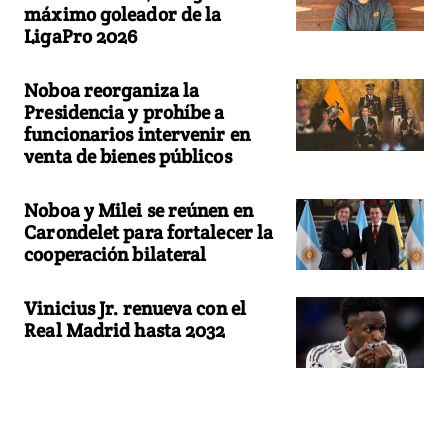
máximo goleador de la
LigaPro 2026
Noboa reorganiza la
Presidencia y prohíbe a
funcionarios intervenir en
venta de bienes públicos
Noboa y Milei se reúnen en
Carondelet para fortalecer la
cooperación bilateral
Vinicius Jr. renueva con el
Real Madrid hasta 2032