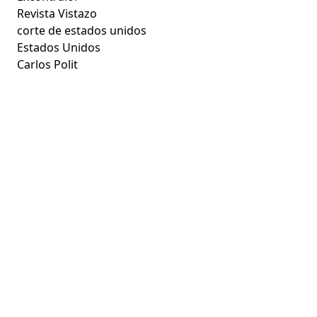
Revista Vistazo
corte de estados unidos
Estados Unidos
Carlos Polit