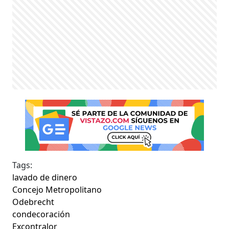
Tags:
lavado de dinero
Concejo Metropolitano
Odebrecht
condecoración
Excontralor