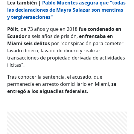
Lea también |
Pablo Muentes asegura que "todas
las declaraciones de Mayra Salazar son mentiras
y tergiversaciones"
Pólit
, de 73 años y que en 2018
fue condenado en
Ecuador
a seis años de prisión,
enfrentaba en
Miami seis delitos
por "conspiración para cometer
lavado dinero, lavado de dinero y realizar
transacciones de propiedad derivada de actividades
ilícitas".
Tras conocer la sentencia, el acusado, que
permanecía en arresto domiciliario en Miami,
se
entregó a los alguaciles federales.