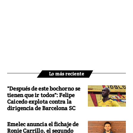
Lo más reciente
"Después de este bochorno se
tienen que ir todos": Felipe
Caicedo explota contra la
dirigencia de Barcelona SC
Emelec anuncia el fichaje de
Ronie Carrillo, el segundo