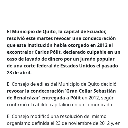
El Municipio de Quito, la capital de Ecuador,
resolvió este martes revocar una condecoración
que esta institución había otorgado en 2012 al
excontralor Carlos Pólit, declarado culpable en un
caso de lavado de dinero por un jurado popular
de una corte federal de Estados Unidos el pasado
23 de abril.
El Consejo de ediles del Municipio de Quito decidió
revocar la condecoración 'Gran Collar Sebastián
de Benalcázar' entregada a Pólit
en 2012, según
confirmó el cabildo capitalino en un comunicado.
El Consejo modificó una resolución del mismo
organismo definida el 23 de noviembre de 2012 y, en