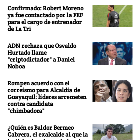
Confirmado: Robert Moreno
ya fue contactado por la FEF
para el cargo de entrenador
de La Tri
ADN rechaza que Osvaldo
Hurtado llame
"criptodictador" a Daniel
Noboa
Rompen acuerdo con el
correísmo para Alcaldía de
Guayaquil: líderes arremeten
contra candidata
"chimbadora"
¿Quién es Baldor Bermeo
Cabrera, el exalcalde al que la