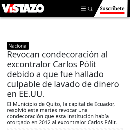
Suscríbete
Nacional
Revocan condecoración al
excontralor Carlos Pólit
debido a que fue hallado
culpable de lavado de dinero
en EE.UU.
El Municipio de Quito, la capital de Ecuador,
resolvió este martes revocar una
condecoración que esta institución había
otorgado en 2012 al excontralor Carlos Pólit.