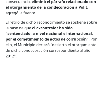
consecuencia,
eliminó el párrafo relacionado con
el otorgamiento de la condecoración a Pólit
,
agregó la fuente.
El retiro de dicho reconocimiento se sostiene sobre
la base de que
el excontralor ha sido
"sentenciado, a nivel nacional e internacional,
por el cometimiento de actos de corrupción"
. Por
ello, el Municipio declaró "desierto el otorgamiento
de dicha condecoración correspondiente al año
2012".