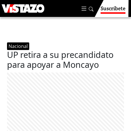
Suscríbete
Nacional
UP retira a su precandidato
para apoyar a Moncayo