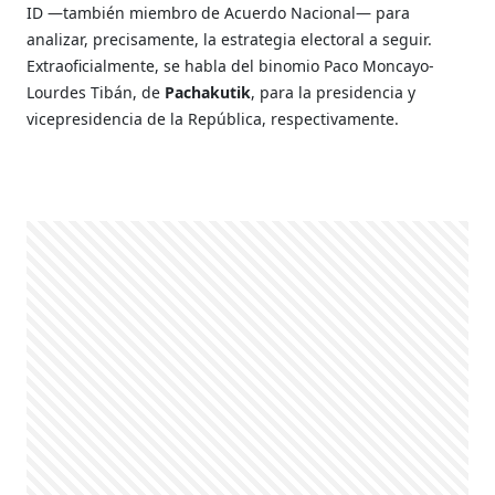
ID —también miembro de Acuerdo Nacional— para
analizar, precisamente, la estrategia electoral a seguir.
Extraoficialmente, se habla del binomio Paco Moncayo-
Lourdes Tibán, de
Pachakutik
, para la presidencia y
vicepresidencia de la República, respectivamente.