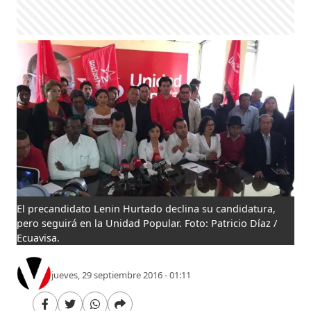
El precandidato Lenin Hurtado declina su candidatura,
pero seguirá en la Unidad Popular. Foto: Patricio Díaz /
Ecuavisa.
jueves, 29 septiembre 2016 - 01:11