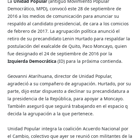
La
Unidad Popular
(antiguo Movimiento Popular
Democrático, MPD), convocó este 28 de septiembre de
2016 a los medios de comunicación para anunciar su
respaldo al candidato presidencial, de cara a los comicios
de febrero de 2017. La agrupación política anunció el
retiro de su precandidato Lenin Hurtado para respaldar la
postulación del exalcalde de Quito, Paco Moncayo, quien
fue designado el 24 de septiembre de 2016 por la
Izquierda Democrática
(ID) para la próxima contienda.
Geovanni Atarihuana, director de Unidad Popular,
agradeció a su compañero de agrupación. Hurtado, por su
parte, dijo estar dispuesto a declinar su precandidatura a
la presidencia de la República, para apoyar a Moncayo.
También aseguró que seguirá trabajando en el espacio q
decida la agrupación a la que pertenece.
Unidad Popular integra la coalición Acuerdo Nacional por
el Cambio, colectivo que ayer se reunió con militantes de la