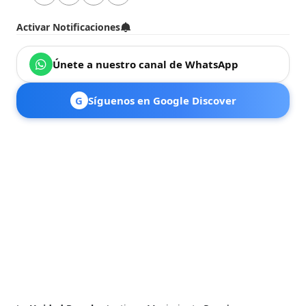
Activar Notificaciones
Únete a nuestro canal de WhatsApp
G
Síguenos en Google Discover