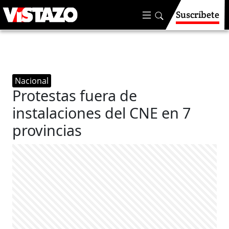
Suscríbete
Nacional
Protestas fuera de
instalaciones del CNE en 7
provincias