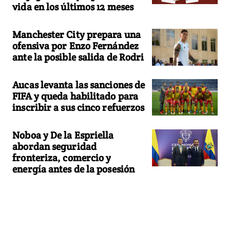
vida en los últimos 12 meses
Manchester City prepara una
ofensiva por Enzo Fernández
ante la posible salida de Rodri
Aucas levanta las sanciones de
FIFA y queda habilitado para
inscribir a sus cinco refuerzos
Noboa y De la Espriella
abordan seguridad
fronteriza, comercio y
energía antes de la posesión