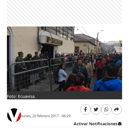
Foto: Ecuavisa.
lunes, 20 febrero 2017 - 06:29
Activar Notificaciones