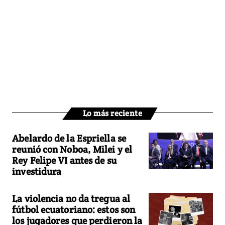
Lo más reciente
Abelardo de la Espriella se
reunió con Noboa, Milei y el
Rey Felipe VI antes de su
investidura
La violencia no da tregua al
fútbol ecuatoriano: estos son
los jugadores que perdieron la