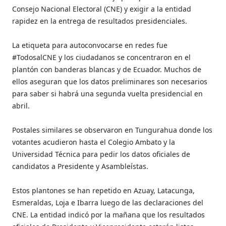
Consejo Nacional Electoral (CNE) y exigir a la entidad
rapidez en la entrega de resultados presidenciales.
La etiqueta para autoconvocarse en redes fue
#TodosalCNE y los ciudadanos se concentraron en el
plantón con banderas blancas y de Ecuador. Muchos de
ellos aseguran que los datos preliminares son necesarios
para saber si habrá una segunda vuelta presidencial en
abril.
Postales similares se observaron en Tungurahua donde los
votantes acudieron hasta el Colegio Ambato y la
Universidad Técnica para pedir los datos oficiales de
candidatos a Presidente y Asambleístas.
Estos plantones se han repetido en Azuay, Latacunga,
Esmeraldas, Loja e Ibarra luego de las declaraciones del
CNE. La entidad indicó por la mañana que los resultados