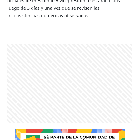
oficiales de Presidente y Vicepresidente estarán listos
luego de 3 días y una vez que se revisen las
inconsistencias numéricas observadas.