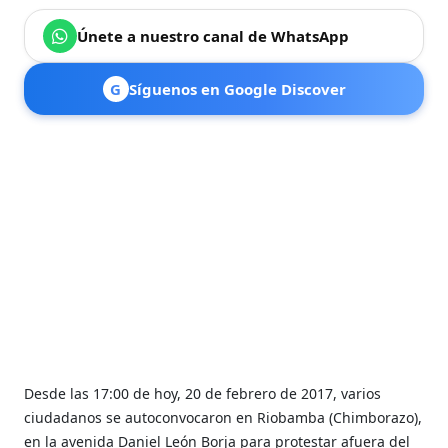
Únete a nuestro canal de WhatsApp
G
Síguenos en Google Discover
Desde las 17:00 de hoy, 20 de febrero de 2017, varios
ciudadanos se autoconvocaron en Riobamba (Chimborazo),
en la avenida Daniel León Borja para protestar afuera del