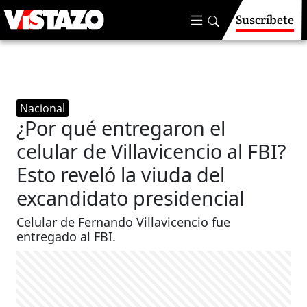
Suscríbete
Nacional
¿Por qué entregaron el
celular de Villavicencio al FBI?
Esto reveló la viuda del
excandidato presidencial
Celular de Fernando Villavicencio fue
entregado al FBI.