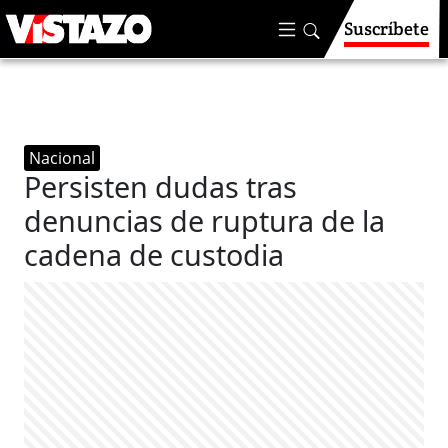
Suscríbete
Nacional
Persisten dudas tras
denuncias de ruptura de la
cadena de custodia