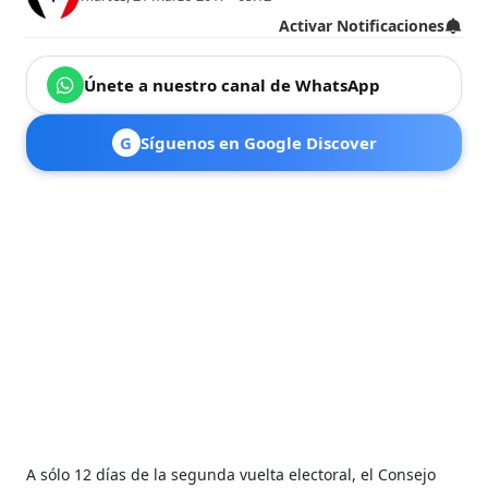
Activar Notificaciones
Únete a nuestro canal de WhatsApp
G
Síguenos en Google Discover
A sólo 12 días de la segunda vuelta electoral, el Consejo