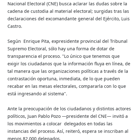
Nacional Electoral (CNE) busca aclarar las dudas sobre la
cadena de custodia al material electoral; surgidas tras las
declaraciones del excomandante general del Ejército, Luis
Castro.
Según
Enrique Pita,
expresidente provincial del Tribunal
Supremo Electoral, sólo hay una forma de dotar de
transparencia el proceso. "Lo único que tenemos que
exigir los ciudadanos que la información fluya en línea, de
tal manera que las organizaciones políticas a través de la
contrastación oportuna, inmediata, de lo que pueden
recabar en las mesas electorales, compararla con lo que
está ingresando al sistema".
Ante la preocupación de los ciudadanos y distintos actores
políticos, Juan Pablo Pozo —presidente del CNE— invitó a
los movimientos a colocar
delegados en todas las
instancias del proceso. Así, reiteró, espera se inscriban al
menos 82.000 delegados.