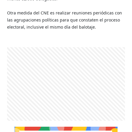
Otra medida del CNE es realizar reuniones periódicas con
las agrupaciones políticas para que constaten el proceso
electoral, inclusive el mismo día del balotaje.