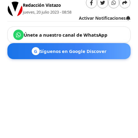
Redacción Vistazo
jueves, 20 julio 2023 - 08:58
Activar Notificaciones
Únete a nuestro canal de WhatsApp
G
Síguenos en Google Discover