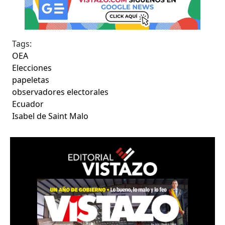
Tags:
OEA
Elecciones
papeletas
observadores electorales
Ecuador
Isabel de Saint Malo