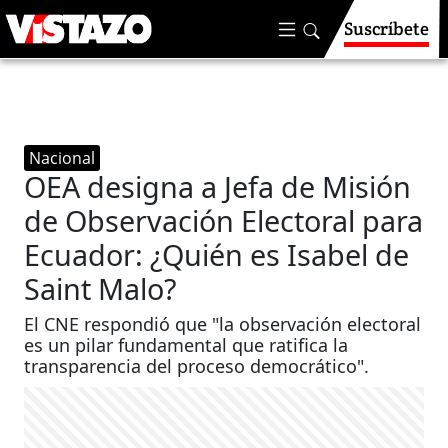
Suscríbete
Nacional
OEA designa a Jefa de Misión
de Observación Electoral para
Ecuador: ¿Quién es Isabel de
Saint Malo?
El CNE respondió que "la observación electoral
es un pilar fundamental que ratifica la
transparencia del proceso democrático".