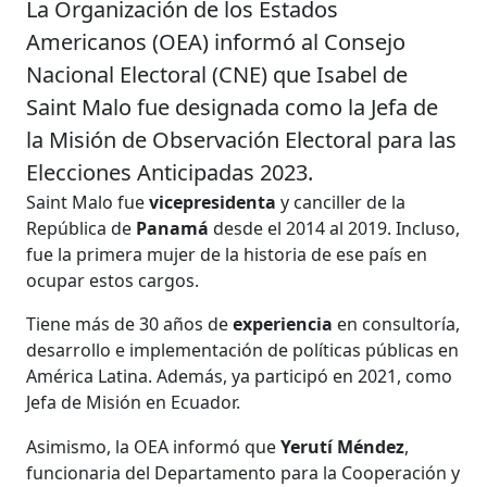
La Organización de los Estados
Americanos (OEA) informó al Consejo
Nacional Electoral (CNE) que Isabel de
Saint Malo fue designada como la Jefa de
la Misión de Observación Electoral para las
Elecciones Anticipadas 2023.
Saint Malo fue
vicepresidenta
y canciller de la
República de
Panamá
desde el 2014 al 2019. Incluso,
fue la primera mujer de la historia de ese país en
ocupar estos cargos.
Tiene más de 30 años de
experiencia
en consultoría,
desarrollo e implementación de políticas públicas en
América Latina. Además, ya participó en 2021, como
Jefa de Misión en Ecuador.
Asimismo, la OEA informó que
Yerutí Méndez
,
funcionaria del Departamento para la Cooperación y