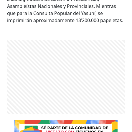
Asambleístas Nacionales y Provinciales. Mientras
que para la Consulta Popular del Yasuní, se
imprimirán aproximadamente 13’200.000 papeletas.