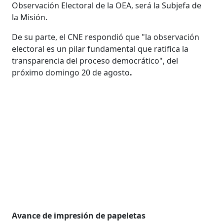
Observación Electoral de la OEA, será la Subjefa de
la Misión.
De su parte, el CNE respondió que "la observación
electoral es un pilar fundamental que ratifica la
transparencia del proceso democrático", del
próximo domingo 20 de agosto
.
Avance de impresión de papeletas