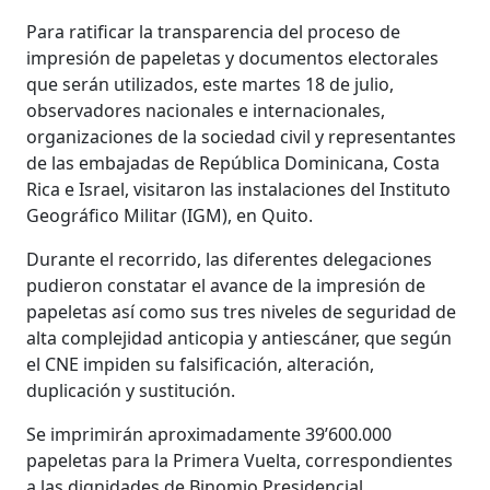
Para ratificar la transparencia del proceso de
impresión de papeletas y documentos electorales
que serán utilizados, este martes 18 de julio,
observadores nacionales e internacionales,
organizaciones de la sociedad civil y representantes
de las embajadas de República Dominicana, Costa
Rica e Israel, visitaron las instalaciones del Instituto
Geográfico Militar (IGM), en Quito.
Durante el recorrido, las diferentes delegaciones
pudieron constatar el avance de la impresión de
papeletas así como sus tres niveles de seguridad de
alta complejidad anticopia y antiescáner, que según
el CNE impiden su falsificación, alteración,
duplicación y sustitución.
Se imprimirán aproximadamente 39’600.000
papeletas para la Primera Vuelta, correspondientes
a las dignidades de Binomio Presidencial,