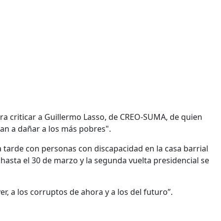
ra criticar a Guillermo Lasso, de CREO-SUMA, de quien
 van a dañar a los más pobres".
a tarde con personas con discapacidad en la casa barrial
 hasta el 30 de marzo y la segunda vuelta presidencial se
r, a los corruptos de ahora y a los del futuro”.