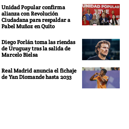
Unidad Popular confirma
alianza con Revolución
Ciudadana para respaldar a
Pabel Muñoz en Quito
Diego Forlán toma las riendas
de Uruguay tras la salida de
Marcelo Bielsa
Real Madrid anuncia el fichaje
de Yan Diomande hasta 2033