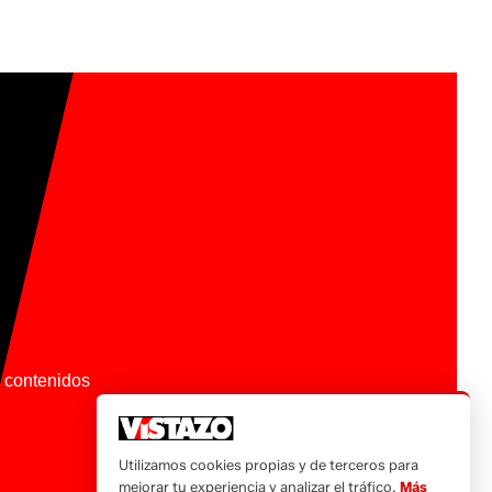
os contenidos
Utilizamos cookies propias y de terceros para
mejorar tu experiencia y analizar el tráfico.
Más