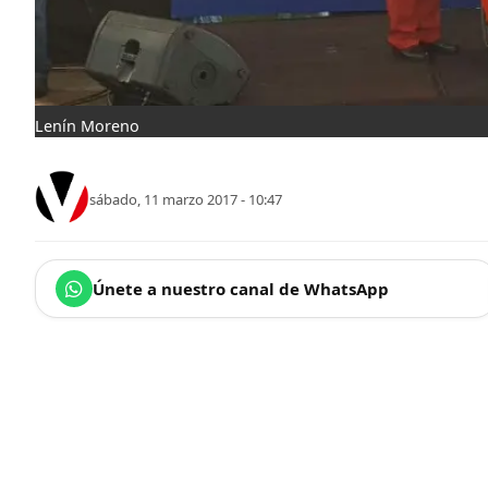
Lenín Moreno
sábado, 11 marzo 2017 - 10:47
Únete a nuestro canal de WhatsApp