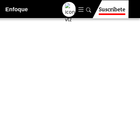
Suscríbete
Enfoque