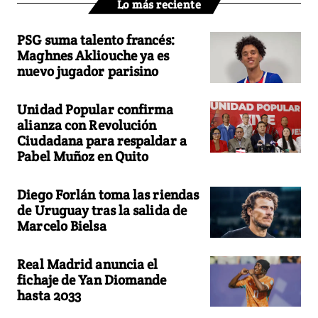
Lo más reciente
PSG suma talento francés:
Maghnes Akliouche ya es
nuevo jugador parisino
Unidad Popular confirma
alianza con Revolución
Ciudadana para respaldar a
Pabel Muñoz en Quito
Diego Forlán toma las riendas
de Uruguay tras la salida de
Marcelo Bielsa
Real Madrid anuncia el
fichaje de Yan Diomande
hasta 2033