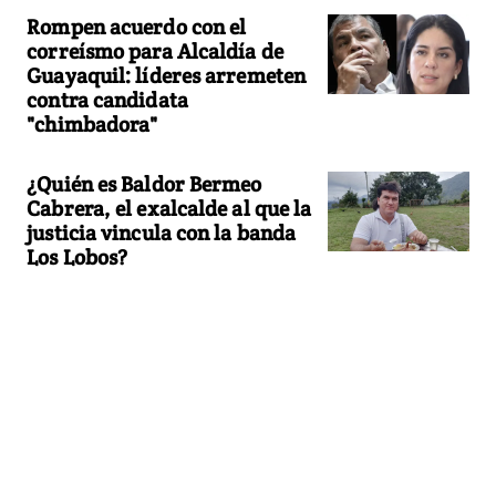
Rompen acuerdo con el
correísmo para Alcaldía de
Guayaquil: líderes arremeten
contra candidata
"chimbadora"
¿Quién es Baldor Bermeo
Cabrera, el exalcalde al que la
justicia vincula con la banda
Los Lobos?