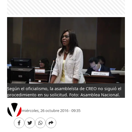
Según el oficialismo, la asambleísta de CREO no siguió el
procedimiento en su solicitud. Foto: Asamblea Nacional.
miércoles, 26 octubre 2016 - 09:35