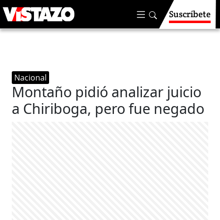
Suscríbete
Nacional
Montaño pidió analizar juicio
a Chiriboga, pero fue negado