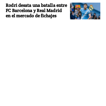
Rodri desata una batalla entre
FC Barcelona y Real Madrid
en el mercado de fichajes