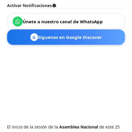
Activar Notificaciones
Únete a nuestro canal de WhatsApp
G
Síguenos en Google Discover
El inicio de la sesión de la
Asamblea Nacional
de este 25