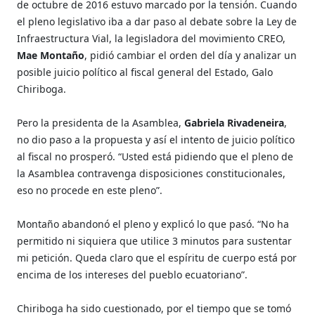
de octubre de 2016 estuvo marcado por la tensión. Cuando
el pleno legislativo iba a dar paso al debate sobre la Ley de
Infraestructura Vial, la legisladora del movimiento CREO,
Mae Montaño
, pidió cambiar el orden del día y analizar un
posible juicio político al fiscal general del Estado, Galo
Chiriboga.
Pero la presidenta de la Asamblea,
Gabriela Rivadeneira
,
no dio paso a la propuesta y así el intento de juicio político
al fiscal no prosperó. “Usted está pidiendo que el pleno de
la Asamblea contravenga disposiciones constitucionales,
eso no procede en este pleno”.
Montaño abandonó el pleno y explicó lo que pasó. “No ha
permitido ni siquiera que utilice 3 minutos para sustentar
mi petición. Queda claro que el espíritu de cuerpo está por
encima de los intereses del pueblo ecuatoriano”.
Chiriboga ha sido cuestionado, por el tiempo que se tomó