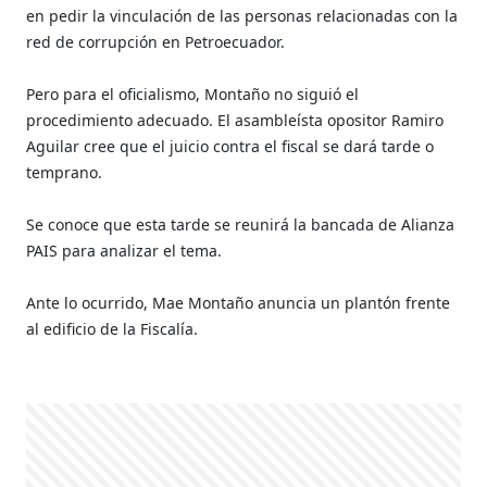
en pedir la vinculación de las personas relacionadas con la
red de corrupción en Petroecuador.
Pero para el oficialismo, Montaño no siguió el
procedimiento adecuado. El asambleísta opositor Ramiro
Aguilar cree que el juicio contra el fiscal se dará tarde o
temprano.
Se conoce que esta tarde se reunirá la bancada de Alianza
PAIS para analizar el tema.
Ante lo ocurrido, Mae Montaño anuncia un plantón frente
al edificio de la Fiscalía.