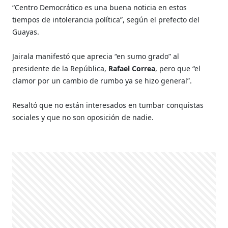
“Centro Democrático es una buena noticia en estos
tiempos de intolerancia política”, según el prefecto del
Guayas.
Jairala manifestó que aprecia “en sumo grado” al
presidente de la República,
Rafael Correa
, pero que “el
clamor por un cambio de rumbo ya se hizo general”.
Resaltó que no están interesados en tumbar conquistas
sociales y que no son oposición de nadie.