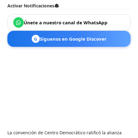
Activar Notificaciones
Únete a nuestro canal de WhatsApp
G
Síguenos en Google Discover
La convención de Centro Democrático ratificó la alianza