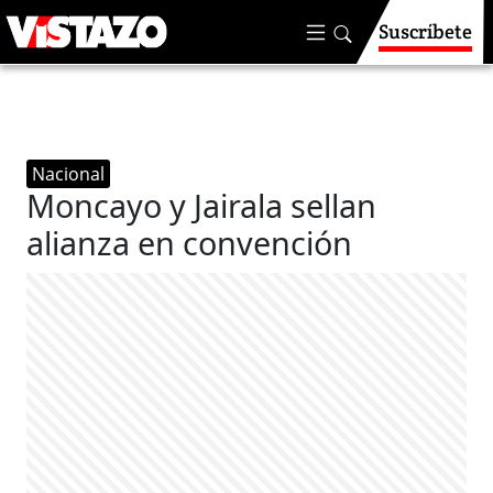
Suscríbete
Nacional
Moncayo y Jairala sellan
alianza en convención