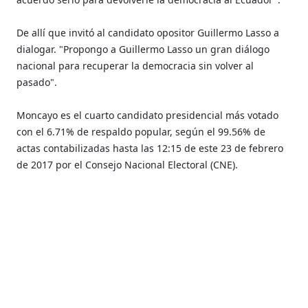
De allí que invitó al candidato opositor Guillermo Lasso a
dialogar. "Propongo a Guillermo Lasso un gran diálogo
nacional para recuperar la democracia sin volver al
pasado".
Moncayo es el cuarto candidato presidencial más votado
con el 6.71% de respaldo popular, según el 99.56% de
actas contabilizadas hasta las 12:15 de este 23 de febrero
de 2017 por el Consejo Nacional Electoral (CNE).