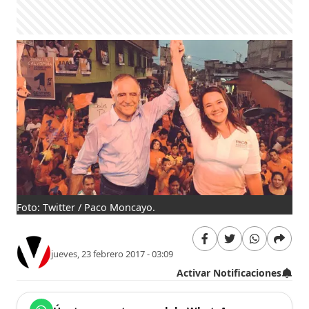
Foto: Twitter / Paco Moncayo.
jueves, 23 febrero 2017 - 03:09
Activar Notificaciones