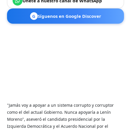
Únete a nuestro canal de WhatsApp
G
Síguenos en Google Discover
"Jamás voy a apoyar a un sistema corrupto y corruptor
como el del actual Gobierno. Nunca apoyaría a Lenín
Moreno", aseveró el candidato presidencial por la
Izquierda Democrática y el Acuerdo Nacional por el