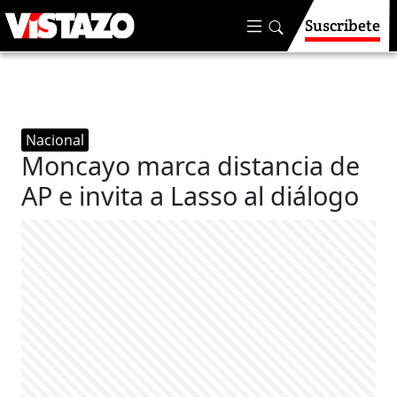
Suscríbete
Nacional
Moncayo marca distancia de
AP e invita a Lasso al diálogo