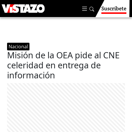
Suscríbete
Nacional
Misión de la OEA pide al CNE
celeridad en entrega de
información