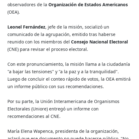
observadores de la
Organización de Estados Americanos
(OEA).
Leonel Fernández
, jefe de la misión, socializó un
comunicado de la agrupación, emitido tras haberse
reunido con los miembros del
Consejo Nacional Electoral
(CNE) para revisar el proceso electoral.
Con este pronunciamiento, la misión llama a la ciudadanía
"a bajar las tensiones" y "a la paz y a la tranquilidad".
Luego de concluir el conteo rápido de votos, la OEA emitirá
un informe público con sus recomendaciones.
Por su parte, la Unión Interamericana de Organismos
Electorales (Uniore) entregó un informe con
recomendaciones al CNE.
María Elena Wapenca, presidenta de la organización,
aclaró que ese documento no puede hacerse público. "No