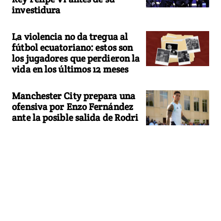
investidura
La violencia no da tregua al
fútbol ecuatoriano: estos son
los jugadores que perdieron la
vida en los últimos 12 meses
Manchester City prepara una
ofensiva por Enzo Fernández
ante la posible salida de Rodri