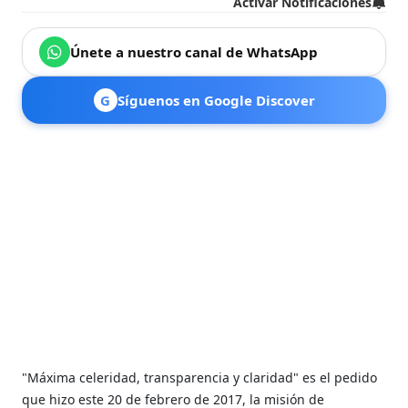
Activar Notificaciones
Únete a nuestro canal de WhatsApp
G
Síguenos en Google Discover
"Máxima celeridad, transparencia y claridad" es el pedido
que hizo este 20 de febrero de 2017, la misión de