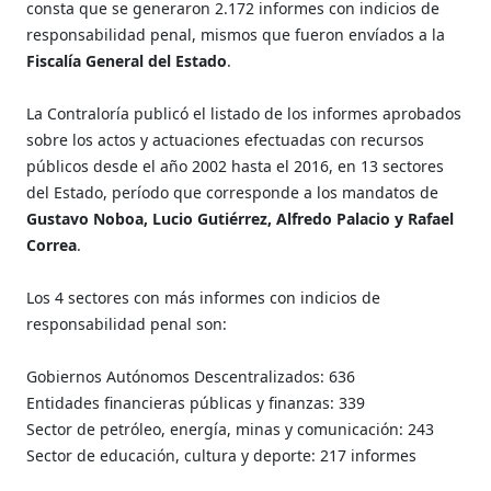
consta que se generaron 2.172 informes con indicios de
responsabilidad penal, mismos que fueron envíados a la
Fiscalía General del Estado
.
La Contraloría publicó el listado de los informes aprobados
sobre los actos y actuaciones efectuadas con recursos
públicos desde el año 2002 hasta el 2016, en 13 sectores
del Estado, período que corresponde a los mandatos de
Gustavo Noboa, Lucio Gutiérrez, Alfredo Palacio y Rafael
Correa
.
Los 4 sectores con más informes con indicios de
responsabilidad penal son:
Gobiernos Autónomos Descentralizados: 636
Entidades financieras públicas y finanzas: 339
Sector de petróleo, energía, minas y comunicación: 243
Sector de educación, cultura y deporte: 217 informes