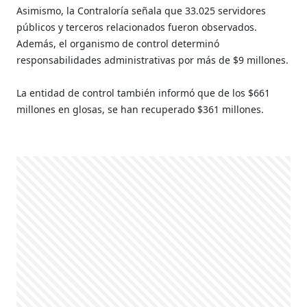
Asimismo, la Contraloría señala que 33.025 servidores
públicos y terceros relacionados fueron observados.
Además, el organismo de control determinó
responsabilidades administrativas por más de $9 millones.
La entidad de control también informó que de los $661
millones en glosas, se han recuperado $361 millones.