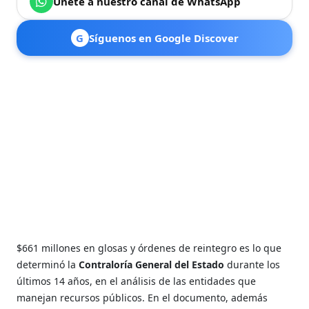
Únete a nuestro canal de WhatsApp
G
Síguenos en Google Discover
$661 millones en glosas y órdenes de reintegro es lo que
determinó la
Contraloría General del Estado
durante los
últimos 14 años, en el análisis de las entidades que
manejan recursos públicos. En el documento, además