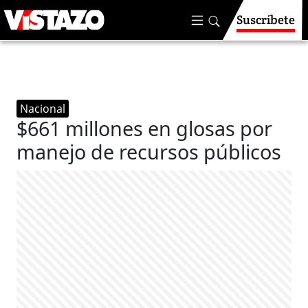
Suscríbete
Nacional
$661 millones en glosas por
manejo de recursos públicos