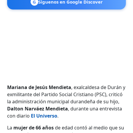
G
Síguenos en Google Discover
Mariana de Jesús Mendieta
, exalcaldesa de Durán y
exmilitante del Partido Social Cristiano (PSC), criticó
la administración municipal durandeña de su hijo,
Dalton Narváez Mendieta
, durante una entrevista
con diario
El Universo
.
La
mujer de 66 años
de edad contó al medio que su