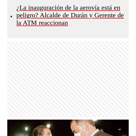
¿La inauguración de la aerovía está en
peligro? Alcalde de Durán y Gerente de
•
la ATM reaccionan