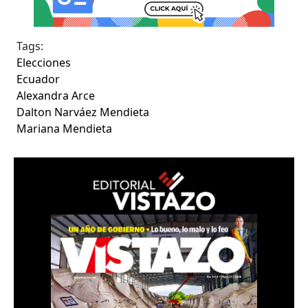
Tags:
Elecciones
Ecuador
Alexandra Arce
Dalton Narváez Mendieta
Mariana Mendieta