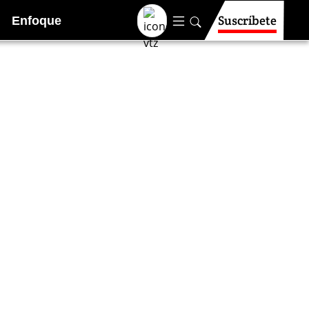
Suscríbete
Enfoque