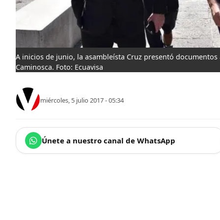
A inicios de junio, la asambleísta Cruz presentó documentos a
Caminosca. Foto: Ecuavisa
miércoles, 5 julio 2017 - 05:34
Únete a nuestro canal de WhatsApp