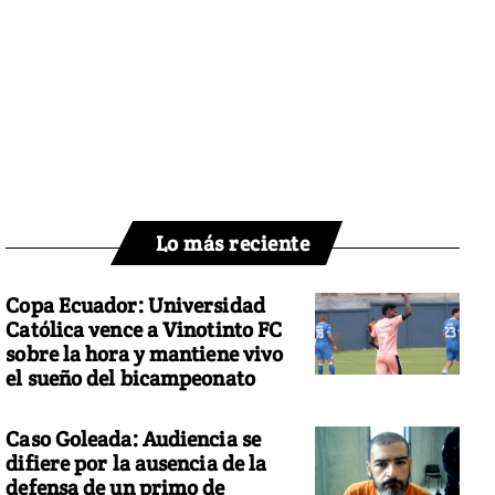
Lo más reciente
Copa Ecuador: Universidad
Católica vence a Vinotinto FC
sobre la hora y mantiene vivo
el sueño del bicampeonato
Caso Goleada: Audiencia se
difiere por la ausencia de la
defensa de un primo de