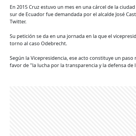
En 2015 Cruz estuvo un mes en una cárcel de la ciudad
sur de Ecuador fue demandada por el alcalde José Casti
Twitter.
Su petición se da en una jornada en la que el vicepresid
torno al caso Odebrecht.
Según la Vicepresidencia, ese acto constituye un paso 
favor de "la lucha por la transparencia y la defensa de 