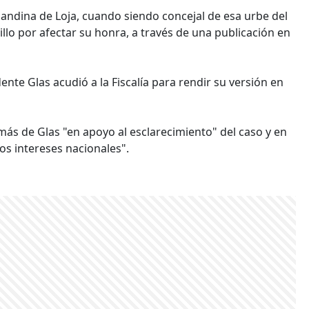
 andina de Loja, cuando siendo concejal de esa urbe del
llo por afectar su honra, a través de una publicación en
ente Glas acudió a la Fiscalía para rendir su versión en
más de Glas "en apoyo al esclarecimiento" del caso y en
los intereses nacionales".