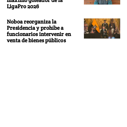
LigaPro 2026
Noboa reorganiza la
Presidencia y prohíbe a
funcionarios intervenir en
venta de bienes públicos