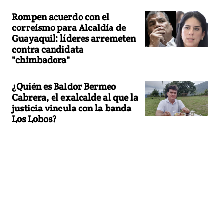
Rompen acuerdo con el
correísmo para Alcaldía de
Guayaquil: líderes arremeten
contra candidata
"chimbadora"
¿Quién es Baldor Bermeo
Cabrera, el exalcalde al que la
justicia vincula con la banda
Los Lobos?