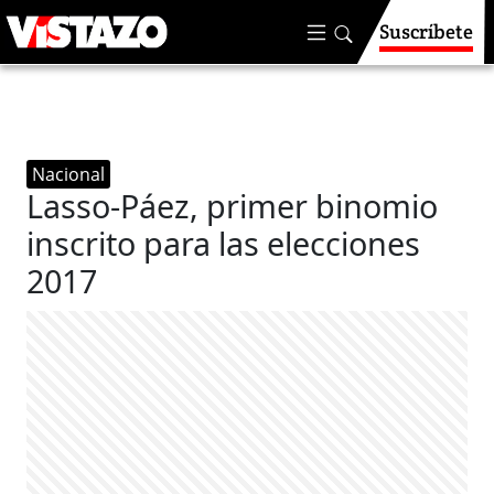
Suscríbete
Nacional
Lasso-Páez, primer binomio
inscrito para las elecciones
2017