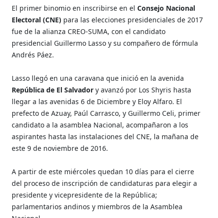
El primer binomio en inscribirse en el
Consejo Nacional
Electoral (CNE)
para las elecciones presidenciales de 2017
fue de la alianza CREO-SUMA, con el candidato
presidencial Guillermo Lasso y su compañero de fórmula
Andrés Páez.
Lasso llegó en una caravana que inició en la avenida
República de El Salvador
y avanzó por Los Shyris hasta
llegar a las avenidas 6 de Diciembre y Eloy Alfaro. El
prefecto de Azuay, Paúl Carrasco, y Guillermo Celi, primer
candidato a la asamblea Nacional, acompañaron a los
aspirantes hasta las instalaciones del CNE, la mañana de
este 9 de noviembre de 2016.
A partir de este miércoles quedan 10 días para el cierre
del proceso de inscripción de candidaturas para elegir a
presidente y vicepresidente de la República;
parlamentarios andinos y miembros de la Asamblea