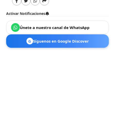
Activar Notificaciones
Únete a nuestro canal de WhatsApp
G
Síguenos en Google Discover