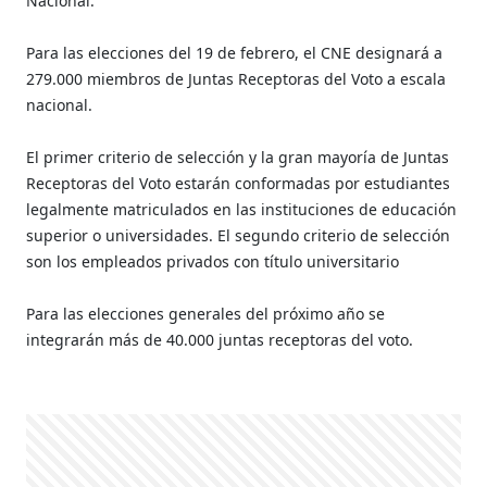
Nacional.
Para las elecciones del 19 de febrero, el CNE designará a
279.000 miembros de Juntas Receptoras del Voto a escala
nacional.
El primer criterio de selección y la gran mayoría de Juntas
Receptoras del Voto estarán conformadas por estudiantes
legalmente matriculados en las instituciones de educación
superior o universidades. El segundo criterio de selección
son los empleados privados con título universitario
Para las elecciones generales del próximo año se
integrarán más de 40.000 juntas receptoras del voto.