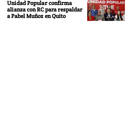
Unidad Popular confirma
alianza con RC para respaldar
a Pabel Muñoz en Quito