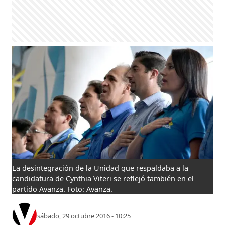
La desintegración de la Unidad que respaldaba a la
candidatura de Cynthia Viteri se reflejó también en el
partido Avanza. Foto: Avanza.
sábado, 29 octubre 2016 - 10:25