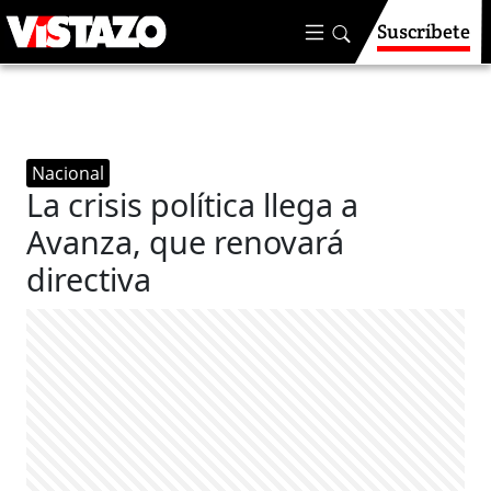
Suscríbete
Nacional
La crisis política llega a
Avanza, que renovará
directiva