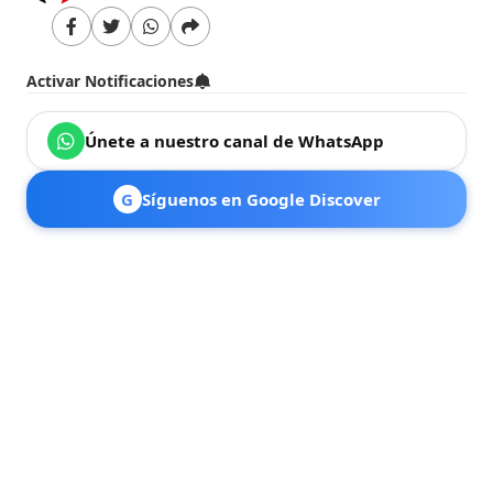
Activar Notificaciones
Únete a nuestro canal de WhatsApp
G
Síguenos en Google Discover