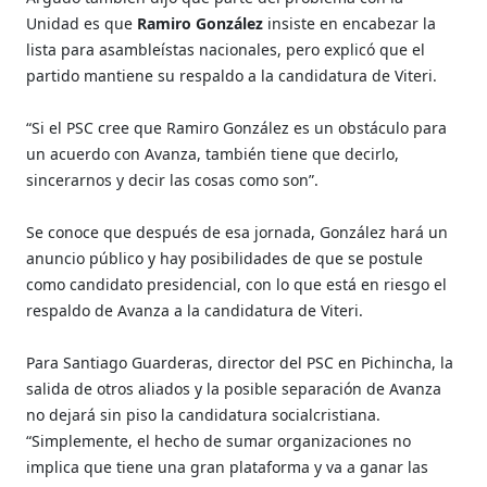
Unidad es que
Ramiro González
insiste en encabezar la
lista para asambleístas nacionales, pero explicó que el
partido mantiene su respaldo a la candidatura de Viteri.
“Si el PSC cree que Ramiro González es un obstáculo para
un acuerdo con Avanza, también tiene que decirlo,
sincerarnos y decir las cosas como son”.
Se conoce que después de esa jornada, González hará un
anuncio público y hay posibilidades de que se postule
como candidato presidencial, con lo que está en riesgo el
respaldo de Avanza a la candidatura de Viteri.
Para Santiago Guarderas, director del PSC en Pichincha, la
salida de otros aliados y la posible separación de Avanza
no dejará sin piso la candidatura socialcristiana.
“Simplemente, el hecho de sumar organizaciones no
implica que tiene una gran plataforma y va a ganar las