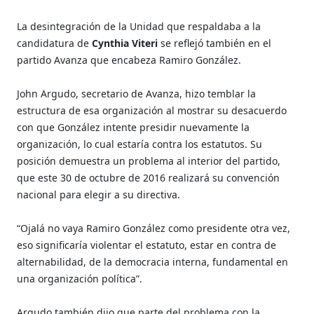
La desintegración de la Unidad que respaldaba a la
candidatura de
Cynthia Viteri
se reflejó también en el
partido Avanza que encabeza Ramiro González.
John Argudo, secretario de Avanza, hizo temblar la
estructura de esa organización al mostrar su desacuerdo
con que González intente presidir nuevamente la
organización, lo cual estaría contra los estatutos. Su
posición demuestra un problema al interior del partido,
que este 30 de octubre de 2016 realizará su convención
nacional para elegir a su directiva.
“Ojalá no vaya Ramiro González como presidente otra vez,
eso significaría violentar el estatuto, estar en contra de
alternabilidad, de la democracia interna, fundamental en
una organización política”.
Argudo también dijo que parte del problema con la