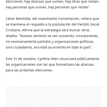
elecciones, hay alianzas que suman, hay otras que restan,
hay personas que suman, hay personas que restan”.
César Montúfar, del movimiento Concertación, reitera que
se mantiene el respaldo a la postulación del Partido Social
Cristiano. Afirma que la estrategia será buscar otros
aliados. “Nuevos sectores se van sumando, incorporando,
no necesariamente partidos y organizaciones políticas,
sino ciudadanos, eso está ocurriendo en todo el país”.
Este 31 de octubre, Cynthia Viteri anunciará públicamente
las organizaciones con las que formalizara las alianzas
para las próximas elecciones.