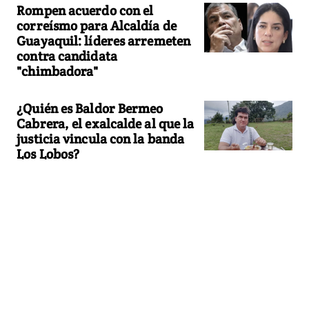
Rompen acuerdo con el
correísmo para Alcaldía de
Guayaquil: líderes arremeten
contra candidata
"chimbadora"
¿Quién es Baldor Bermeo
Cabrera, el exalcalde al que la
justicia vincula con la banda
Los Lobos?