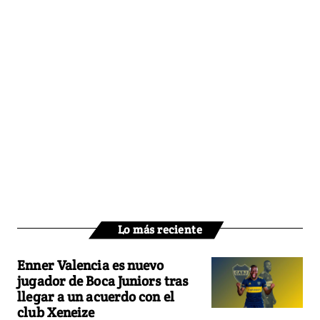
Lo más reciente
Enner Valencia es nuevo
jugador de Boca Juniors tras
llegar a un acuerdo con el
club Xeneize