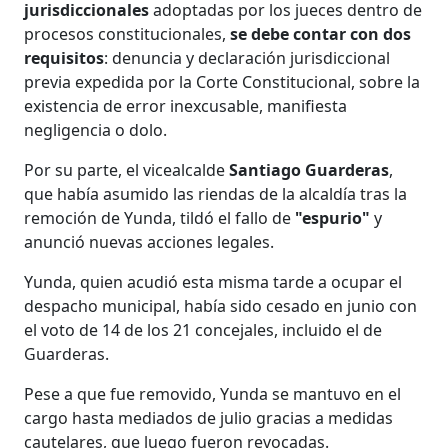
jurisdiccionales
adoptadas por los jueces dentro de
procesos constitucionales,
se debe contar con dos
requisitos
: denuncia y declaración jurisdiccional
previa expedida por la Corte Constitucional, sobre la
existencia de error inexcusable, manifiesta
negligencia o dolo.
Por su parte, el vicealcalde
Santiago Guarderas
,
que había asumido las riendas de la alcaldía tras la
remoción de Yunda, tildó el fallo de
"espurio"
y
anunció nuevas acciones legales.
Yunda, quien acudió esta misma tarde a ocupar el
despacho municipal, había sido cesado en junio con
el voto de 14 de los 21 concejales, incluido el de
Guarderas.
Pese a que fue removido, Yunda se mantuvo en el
cargo hasta mediados de julio gracias a medidas
cautelares, que luego fueron revocadas.