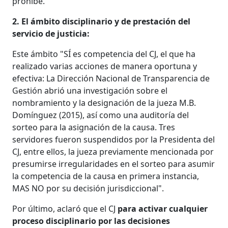
prohíbe.
2. El ámbito disciplinario y de prestación del
servicio de justicia:
Este ámbito "SÍ es competencia del CJ, el que ha
realizado varias acciones de manera oportuna y
efectiva: La Dirección Nacional de Transparencia de
Gestión abrió una investigación sobre el
nombramiento y la designación de la jueza M.B.
Domínguez (2015), así como una auditoría del
sorteo para la asignación de la causa. Tres
servidores fueron suspendidos por la Presidenta del
CJ, entre ellos, la jueza previamente mencionada por
presumirse irregularidades en el sorteo para asumir
la competencia de la causa en primera instancia,
MAS NO por su decisión jurisdiccional".
Por último, aclaró que el CJ
para activar cualquier
proceso disciplinario por las decisiones