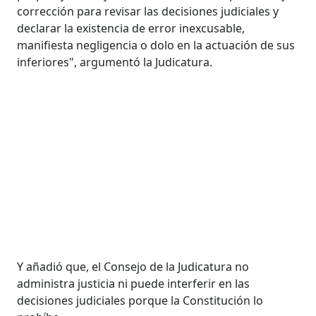
corrección para revisar las decisiones judiciales y
declarar la existencia de error inexcusable,
manifiesta negligencia o dolo en la actuación de sus
inferiores", argumentó la Judicatura.
Y añadió que, el Consejo de la Judicatura no
administra justicia ni puede interferir en las
decisiones judiciales porque la Constitución lo