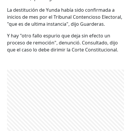
La destitución de Yunda había sido confirmada a
inicios de mes por el Tribunal Contencioso Electoral,
"que es de ultima instancia", dijo Guarderas.
Y hay "otro fallo espurio que deja sin efecto un
proceso de remoción", denunció. Consultado, dijo
que el caso lo debe dirimir la Corte Constitucional.