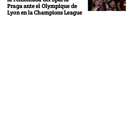
Praga ante el Olympique de
Lyon en la Champions League