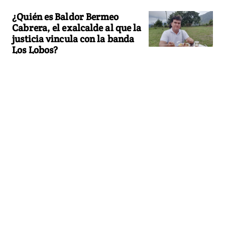
¿Quién es Baldor Bermeo
Cabrera, el exalcalde al que la
justicia vincula con la banda
Los Lobos?