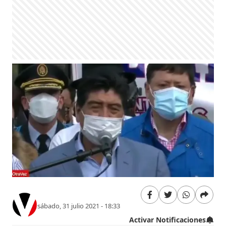
sábado, 31 julio 2021 - 18:33
Activar Notificaciones