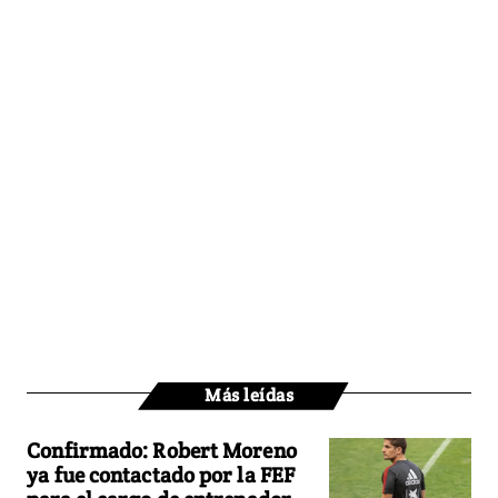
Más leídas
Confirmado: Robert Moreno
ya fue contactado por la FEF