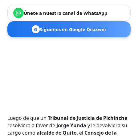
Únete a nuestro canal de WhatsApp
G
Síguenos en Google Discover
Luego de que un
Tribunal de Justicia de Pichincha
resolviera a favor de
Jorge Yunda
y le devolviera su
cargo como
alcalde de Quito
, el
Consejo de la