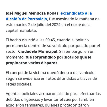
José Miguel Mendoza Rodas
,
excandidato a la
Alcaldía de Portoviejo
, fue asesinado la mañana de
este martes 2 de julio del 2024 en el norte de la
capital manabita.
El hecho ocurrió a las 09:45, cuando el político
permanecía dentro de su vehículo parqueado por el
sector
Ciudadela Municipal
. Sin embargo, en un
momento,
fue sorprendido por sicarios que le
propinaron varios disparos
.
El cuerpo de la víctima quedó dentro del vehículo,
según se evidencia en fotos difundidas a través de
redes sociales.
Agentes policiales arribaron al sitio para efectuar las
debidas diligencias y levantar el cuerpo. También
acudieron familiares, quienes protagonizaron