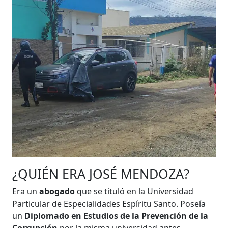
¿QUIÉN ERA JOSÉ MENDOZA?
Era un
abogado
que se tituló en la Universidad
Particular de Especialidades Espíritu Santo. Poseía
un
Diplomado en Estudios de la Prevención de la
Corrupción
por la misma universidad antes