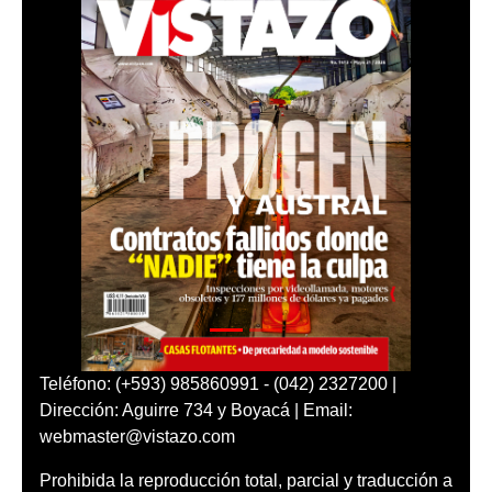
Teléfono: (+593) 985860991 - (042) 2327200 |
Dirección: Aguirre 734 y Boyacá | Email:
webmaster@vistazo.com
Prohibida la reproducción total, parcial y traducción a