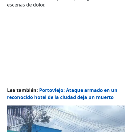
escenas de dolor.
Lea también:
Portoviejo: Ataque armado en un
reconocido hotel de la ciudad deja un muerto