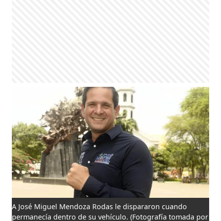
A José Miguel Mendoza Rodas le dispararon cuando
permanecía dentro de su vehículo.
(Fotografía tomada por