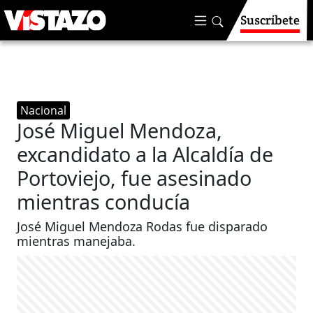
Suscríbete
Nacional
José Miguel Mendoza,
excandidato a la Alcaldía de
Portoviejo, fue asesinado
mientras conducía
José Miguel Mendoza Rodas fue disparado
mientras manejaba.