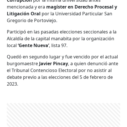
mencionada y era
magíster en Derecho Procesal y
Litigación Oral
por la Universidad Particular San
Gregorio de Portoviejo.
Participó en las pasadas elecciones seccionales a la
Alcaldía de la capital manabita por la organización
local
‘Gente Nueva’
, lista 97.
Quedó en segundo lugar y fue vencido por el actual
burgomaestre
Javier Pincay
, a quien denunció ante
el Tribunal Contencioso Electoral por no asistir al
debate previo a las elecciones del 5 de febrero de
2023.