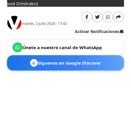
José Dimitrakis)
martes, 2 julio 2024 - 17:42
Activar Notificaciones
Únete a nuestro canal de WhatsApp
G
Síguenos en Google Discover